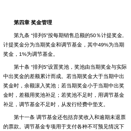
第四章 奖金管理
第九条 “排列5”按每期销售总额的50％计提奖金,
计提奖金分为当期奖金和调节基金，其中49%为当期
奖金，1%为调节基金。
第十条 “排列5”设置奖池，奖池由当期奖金与实际
中出奖金的差额累计而成。若当期奖金大于当期中出
奖金时，余额滚入奖池；若当期奖金小于当期中出奖
金时，差额用奖池补足；若奖池不足时，用调节基金
补足，调节基金不足时，从发行经费中垫支。
第十一条 调节基金还包括弃奖收入和逾期未退票
的票款。调节基金专项用于支付各种不可预见情况下