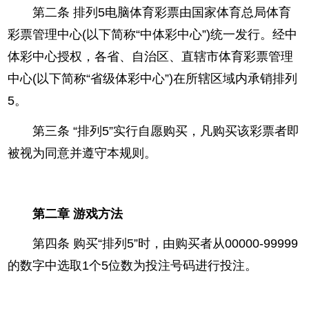
第二条 排列5电脑体育彩票由国家体育总局体育
彩票管理中心(以下简称“中体彩中心”)统一发行。经中
体彩中心授权，各省、自治区、直辖市体育彩票管理
中心(以下简称“省级体彩中心”)在所辖区域内承销排列
5。
第三条 “排列5”实行自愿购买，凡购买该彩票者即
被视为同意并遵守本规则。
第二章 游戏方法
第四条 购买“排列5”时，由购买者从00000-99999
的数字中选取1个5位数为投注号码进行投注。