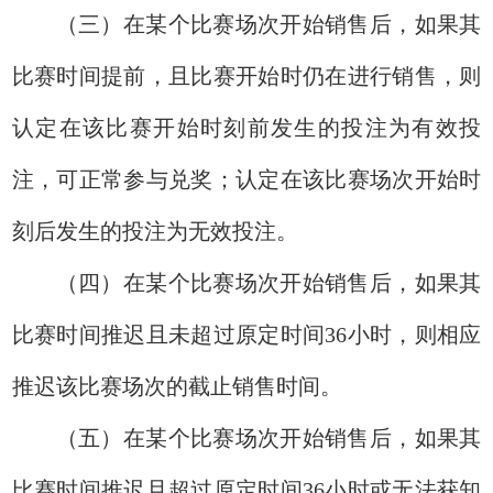
（三）在某个比赛场次开始销售后，如果其
比赛时间提前，且比赛开始时仍在进行销售，则
认定在该比赛开始时刻前发生的投注为有效投
注，可正常参与兑奖；认定在该比赛场次开始时
刻后发生的投注为无效投注。
（四）在某个比赛场次开始销售后，如果其
比赛时间推迟且未超过原定时间
36
小时，则相应
推迟该比赛场次的截止销售时间。
（五）在某个比赛场次开始销售后，如果其
比赛时间推迟且超过原定时间
36
小时或无法获知