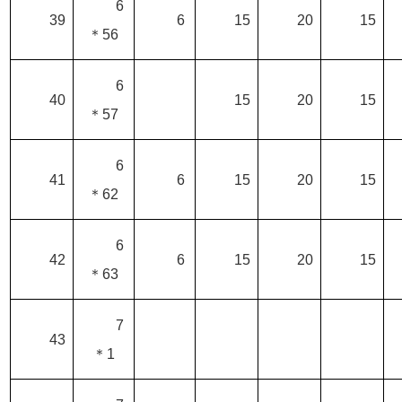
6
39
6
15
20
15
＊
56
6
40
15
20
15
＊
57
6
41
6
15
20
15
＊
62
6
42
6
15
20
15
＊
63
7
43
＊
1