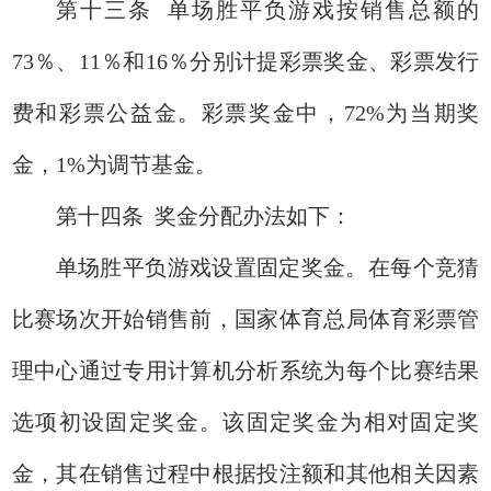
第十三条
单场胜平负游戏按销售总额的
73
％、
11
％和
16
％分别计提彩票奖金、彩票发行
费和彩票公益金。彩票奖金中，
72%
为当期奖
金，
1%
为调节基金。
第十四条
奖金分配办法如下：
单场胜平负游戏设置固定奖金。在每个竞猜
比赛场次开始销售前，国家体育总局体育彩票管
理中心
通过专用计算机分析系统为每个比赛结果
选项初设固定奖金。
该固定奖金为相对固定奖
金，其在销售过程中根据投注额和其他相关因素