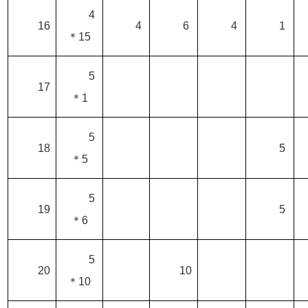
4
16
4
6
4
1
＊
15
5
17
＊
1
5
18
5
＊
5
5
19
5
＊
6
5
20
10
＊
10