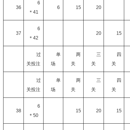
6
36
6
15
20
＊
41
6
37
20
15
＊
42
过
单
两
三
四
关投注
场
关
关
关
过
单
两
三
四
关投注
场
关
关
关
6
38
15
20
15
＊
50