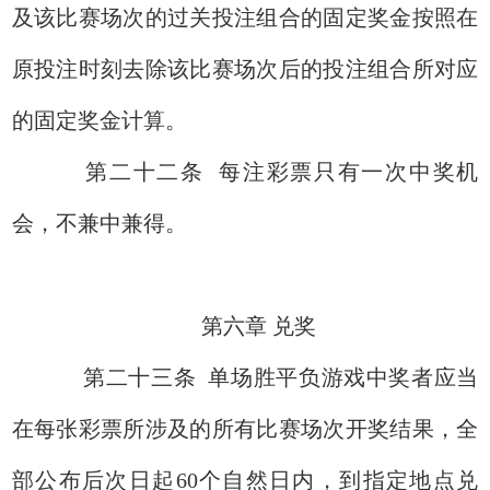
及该比赛场次的过关投注组合的固定奖金按照在
原投注时刻去除该比赛场次后的投注组合所对应
的固定奖金计算。
第二十二条
每注彩票只有一次中奖机
会，不兼中兼得。
第六章
兑奖
第二十三条
单场胜平负游戏中奖者应当
在每张彩票所涉及的所有比赛场次开奖结果，全
部公布后次日起
60
个自然日内
，到指定地点兑