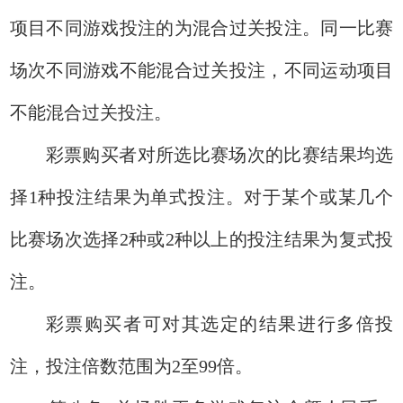
项目不同游戏投注的为混合过关投注。同一比赛
场次不同游戏不能混合过关投注，不同运动项目
不能混合过关投注。
彩票购买者对所选比赛场次的比赛结果均选
择
1
种投注结果为单式投注。对于某个或某几个
比赛场次选择
2
种或
2
种以上的投注结果为复式投
注。
彩票购买者可对其选定的结果进行多倍投
注，投注倍数范围为
2
至
99
倍。