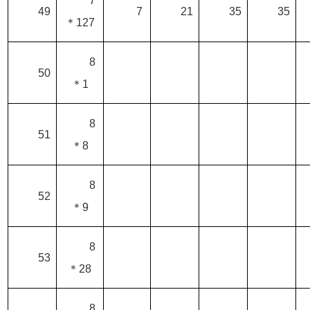
7
49
7
21
35
35
＊
127
8
50
＊
1
8
51
＊
8
8
52
＊
9
8
53
＊
28
8