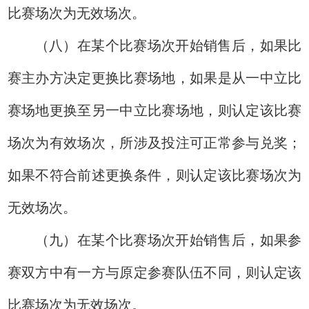
比赛场次为无效场次。
（八）在某个比赛场次开始销售后，如果比
赛主办方决定更换比赛场地，如果是从一中立比
赛场地更换至另一中立比赛场地，则认定该比赛
场次为有效场次，所涉及投注可正常参与兑奖；
如果不符合前述更换条件，则认定该比赛场次为
无效场次。
（九）在某个比赛场次开始销售后，如果参
赛双方中有一方与原定参赛队伍不同，则认定该
比赛场次为无效场次。