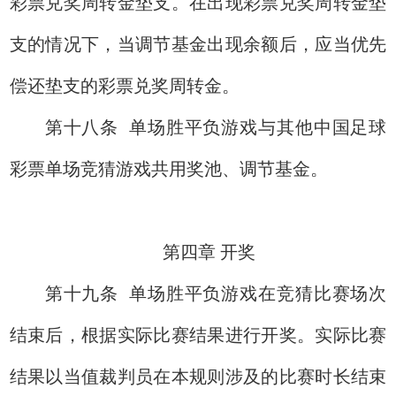
彩票兑奖周转金垫支。在出现彩票兑奖周转金垫
支的情况下，当调节基金出现余额后，应当优先
偿还垫支的彩票兑奖周转金。
第十八条
单场胜平负游戏与其他中国足球
彩票单场竞猜游戏共用奖池、调节基金。
第四章
开奖
第十九条
单场胜平负游戏在竞猜比赛场次
结束后，根据实际比赛结果进行开奖。实际比赛
结果以当值裁判员在本规则涉及的比赛时长结束