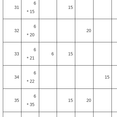
6
31
15
＊
15
6
32
20
＊
20
6
33
6
15
＊
21
6
34
15
＊
22
6
35
15
20
＊
35