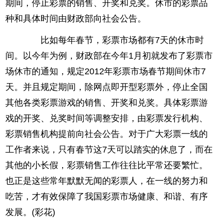
期间，停止彩票的销售、开奖和兑奖。休市的彩票品
种和具体时间由财政部向社会公告。
比如每年春节，彩票市场都有7天的休市时
间。以今年为例，财政部在今年1月初就发布了彩票市
场休市的通知，规定2012年彩票市场春节期间休市7
天。并且规定期间，除网点即开型彩票外，停止全国
其他各类彩票游戏的销售、开奖和兑奖。具体彩票游
戏的开奖、兑奖时间等调整安排，由彩票发行机构、
彩票销售机构提前向社会公告。对于广大彩票一线的
工作者来说，只有春节这7天可以踏实的休息了，而在
其他的小长假，彩票销售工作往往比平常还要繁忙。
也正是这些常年默默无闻的彩票人，在一线的努力和
吃苦，才有效保障了我国彩票市场健康、和谐、有序
发展。(彩花)