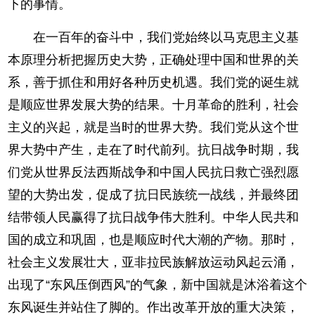
下的事情。
在一百年的奋斗中，我们党始终以马克思主义基
本原理分析把握历史大势，正确处理中国和世界的关
系，善于抓住和用好各种历史机遇。我们党的诞生就
是顺应世界发展大势的结果。十月革命的胜利，社会
主义的兴起，就是当时的世界大势。我们党从这个世
界大势中产生，走在了时代前列。抗日战争时期，我
们党从世界反法西斯战争和中国人民抗日救亡强烈愿
望的大势出发，促成了抗日民族统一战线，并最终团
结带领人民赢得了抗日战争伟大胜利。中华人民共和
国的成立和巩固，也是顺应时代大潮的产物。那时，
社会主义发展壮大，亚非拉民族解放运动风起云涌，
出现了“东风压倒西风”的气象，新中国就是沐浴着这个
东风诞生并站住了脚的。作出改革开放的重大决策，