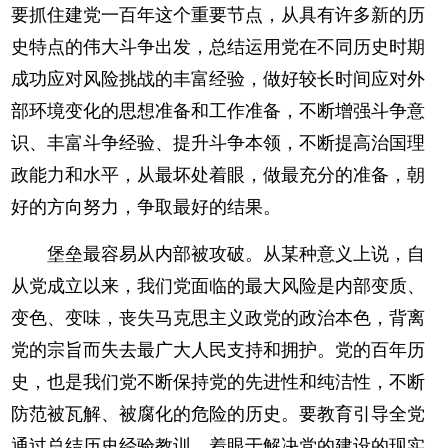
要抓住建党一百年这个重要节点，从具有许多新的历
史特点的伟大斗争出发，总结运用党在不同历史时期
成功应对风险挑战的丰富经验，做好较长时间应对外
部环境变化的思想准备和工作准备，不断增强斗争意
识、丰富斗争经验、提升斗争本领，不断提高治国理
政能力和水平，从最坏处着眼，做最充分的准备，朝
好的方向努力，争取最好的结果。
堡垒最容易从内部被攻破。从某种意义上说，自
从党成立以来，我们党面临的最大风险是内部变质、
变色、变味，丧失马克思主义政党的政治本色，背离
党的宗旨而失去最广大人民支持和拥护。党的百年历
史，也是我们党不断保持党的先进性和纯洁性，不断
防范被瓦解、被腐化的危险的历史。要教育引导全党
通过总结历史经验教训，着眼于解决党的建设的现实