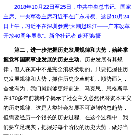
2018年10月22日至25日，中共中央总书记、国家
主席、中央军委主席习近平在广东考察。这是10月24
日上午，习近平在深圳参观“大潮起珠江——广东改革
开放40周年展览”。新华社记者 谢环驰/摄
第二，进一步把握历史发展规律和大势，始终掌
握党和国家事业发展的历史主动。
历史发展有其规
律，但人在其中不是完全消极被动的。只要把握住历
史发展规律和大势，抓住历史变革时机，顺势而为，
奋发有为，我们就能够更好前进。马克思、恩格斯早
在170多年前就科学揭示了社会主义必然代替资本主义
的历史规律。这是人类社会发展不可逆转的总趋势，
但需要经历一个很长的历史过程。在这个过程中，我
们要立足现实，把握好每个阶段的历史大势，做好当