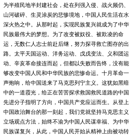
为半殖民地半封建社会，处在列强入侵、战火频仍、
山河破碎、生灵涂炭的悲惨境地，中国人民生活在水
深火热之中。从那时起，实现民族复兴就成为了中华
民族最伟大的梦想。为了改变被奴役、被欺凌的命
运，无数仁人志士前赴后继，努力探寻救亡图存的出
路。太平天国运动、洋务运动、戊戌变法、义和团运
动、辛亥革命接连而起，但都以失败而告终，没有能
够改变中国人民和中华民族的悲惨命运。十月革命一
声炮响，给中国送来了马克思列宁主义。这犹如黑暗
中的一道霞光，给正在苦苦探求救国救民道路的中国
先进分子指明了方向，中国共产党应运而生。从登上
中国政治舞台的那一刻起，我们党就坚持马克思主义
立场观点方法，始终不渝为中国人民谋幸福、为中华
民族谋复兴，从此，中国人民开始从精神上由被动转