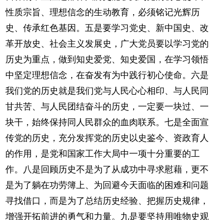
性质宗旨、理想信念的生动教育，必须铭记光辉历
史、传承红色基因。五是要学习党史、新中国史、改
革开放史、社会主义发展史，广大党员要以学习党的
历史为重点，做到知史爱党、知史爱国，在学习领悟
中坚定理想信念，在奋发有为中践行初心使命。六是
我们党的历史就是我们党与人民心心相印、与人民同
甘共苦、与人民团结奋斗的历史，一定要一块过、一
块干，始终保持同人民群众的血肉联系。七是全面宣
传党的历史，充分发挥党的历史以史鉴今、资政育人
的作用，是党和国家工作大局中一项十分重要的工
作。八是回顾历史不是为了从成功中寻求慰藉，更不
是为了躺在功劳簿上、为回避今天面临的困难和问题
寻找借口，而是为了总结历史经验、把握历史规律，
增强开拓前进的勇气和力量。九是要坚持用唯物史观