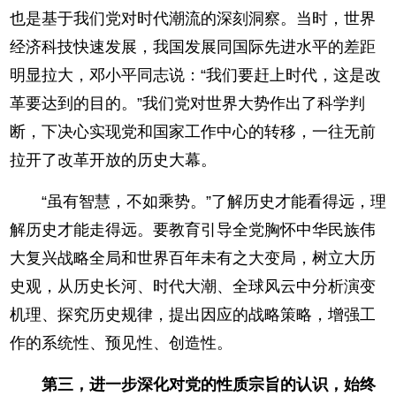
也是基于我们党对时代潮流的深刻洞察。当时，世界
经济科技快速发展，我国发展同国际先进水平的差距
明显拉大，邓小平同志说：“我们要赶上时代，这是改
革要达到的目的。”我们党对世界大势作出了科学判
断，下决心实现党和国家工作中心的转移，一往无前
拉开了改革开放的历史大幕。
“虽有智慧，不如乘势。”了解历史才能看得远，理
解历史才能走得远。要教育引导全党胸怀中华民族伟
大复兴战略全局和世界百年未有之大变局，树立大历
史观，从历史长河、时代大潮、全球风云中分析演变
机理、探究历史规律，提出因应的战略策略，增强工
作的系统性、预见性、创造性。
第三，进一步深化对党的性质宗旨的认识，始终