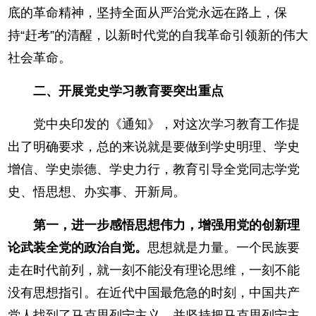
底的革命精神，坚持全面从严治党永远在路上，保
持“赶考”的清醒，以新时代党的自我革命引领新的伟大
社会革命。
二、开展党史学习教育要突出重点
党中央印发的《通知》，对这次学习教育工作提
出了明确要求，总的来说就是要做到学史明理、学史
增信、学史崇德、学史力行，教育引导全党同志学党
史、悟思想、办实事、开新局。
第一，进一步感悟思想伟力，增强用党的创新理
论武装全党的政治自觉。
思想就是力量。一个民族要
走在时代前列，就一刻不能没有理论思维，一刻不能
没有思想指引。在近代中国最危急的时刻，中国共产
党人找到了马克思列宁主义，并坚持把马克思列宁主