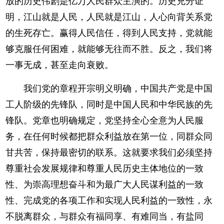
放的历史伟剧是亿万人民群众主演的。历史充分证
明，江山就是人民，人民就是江山，人心向背关系党
的生死存亡。赢得人民信任，得到人民支持，党就能
够克服任何困难，就能够无往而不胜。反之，我们将
一事无成，甚至走向衰败。
我们党的章程开宗明义明确，中国共产党是中国
工人阶级的先锋队，同时是中国人民和中华民族的先
锋队。党章也明确规定，党坚持全心全意为人民服
务，在任何时候都把群众利益放在第一位，同群众同
甘共苦，保持最密切的联系。这就要求我们必须坚持
尊重社会发展规律和尊重人民历史主体地位的一致
性、为崇高理想奋斗和为最广大人民谋利益的一致
性、完成党的各项工作和实现人民利益的一致性，永
不脱离群众，与群众有福同享、有难同当，有盐同