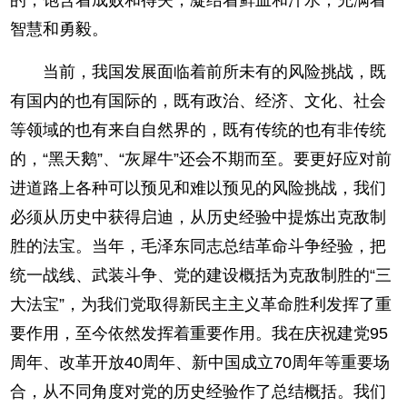
智慧和勇毅。
当前，我国发展面临着前所未有的风险挑战，既
有国内的也有国际的，既有政治、经济、文化、社会
等领域的也有来自自然界的，既有传统的也有非传统
的，“黑天鹅”、“灰犀牛”还会不期而至。要更好应对前
进道路上各种可以预见和难以预见的风险挑战，我们
必须从历史中获得启迪，从历史经验中提炼出克敌制
胜的法宝。当年，毛泽东同志总结革命斗争经验，把
统一战线、武装斗争、党的建设概括为克敌制胜的“三
大法宝”，为我们党取得新民主主义革命胜利发挥了重
要作用，至今依然发挥着重要作用。我在庆祝建党95
周年、改革开放40周年、新中国成立70周年等重要场
合，从不同角度对党的历史经验作了总结概括。我们