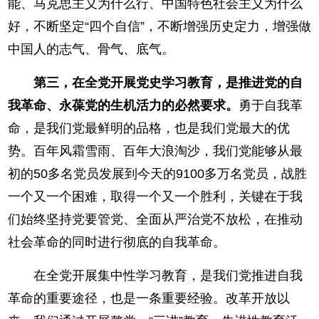
能、马克思主义为什么行、中国特色社会主义为什么
好，不断坚定“四个自信”，不断增强历史定力，增强做
中国人的志气、骨气、底气。
第三，在全党开展党史学习教育，是推进党的自
我革命、永葆党的生机活力的必然要求。
勇于自我革
命，是我们党最鲜明的品格，也是我们党最大的优
势。百年风霜雪雨、百年大浪淘沙，我们党能够从最
初的50多名党员发展到今天的9100多万名党员，战胜
一个又一个困难，取得一个又一个胜利，关键在于我
们始终坚持党要管党、全面从严治党不放松，在推动
社会革命的同时进行彻底的自我革命。
在全党开展集中性学习教育，是我们党推进自我
革命的重要途径，也是一条重要经验。改革开放以