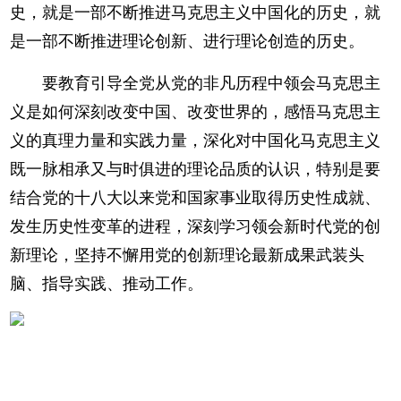
史，就是一部不断推进马克思主义中国化的历史，就
是一部不断推进理论创新、进行理论创造的历史。
要教育引导全党从党的非凡历程中领会马克思主
义是如何深刻改变中国、改变世界的，感悟马克思主
义的真理力量和实践力量，深化对中国化马克思主义
既一脉相承又与时俱进的理论品质的认识，特别是要
结合党的十八大以来党和国家事业取得历史性成就、
发生历史性变革的进程，深刻学习领会新时代党的创
新理论，坚持不懈用党的创新理论最新成果武装头
脑、指导实践、推动工作。