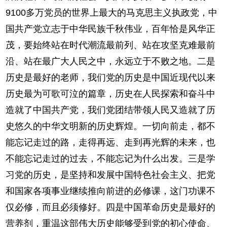
9100多万党员的世界上最大的马克思主义执政党，中
国共产党立志于中华民族千秋伟业，百年恰是风华正
茂，要始终站在时代潮流最前列、站在攻坚克难最前
沿、站在最广大人民之中，永远立于不败之地。二是
历史是最好的老师，我们党的历史是中国近现代以来
历史最为可歌可泣的篇章，历史在人民探索和奋斗中
造就了中国共产党，我们党团结带领人民又造就了历
史悠久的中华文明新的历史辉煌。一切向前走，都不
能忘记走过的路，走得再远、走到再光辉的未来，也
不能忘记走过的过去，不能忘记为什么出发。三是学
习党的历史，是坚持和发展中国特色社会主义、把党
和国家各项事业继续推向前进的必修课，这门功课不
仅必修，而且必须修好。四是中国革命历史是最好的
营养剂，重温这部伟大历史能够受到党的初心使命、