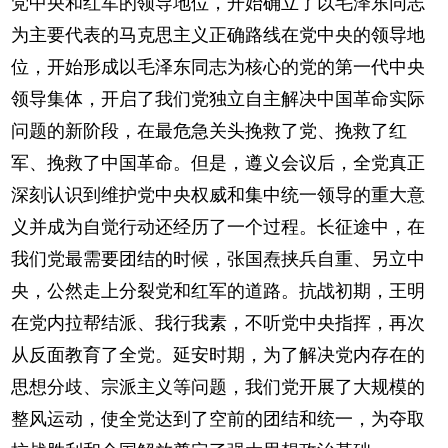
党中央和红军的领导地位，开始确立了以毛泽东同志
为主要代表的马克思主义正确路线在党中央的领导地
位，开始形成以毛泽东同志为核心的党的第一代中央
领导集体，开启了我们党独立自主解决中国革命实际
问题的新阶段，在最危急关头挽救了党、挽救了红
军、挽救了中国革命。但是，遵义会议后，全党真正
深刻认识到维护党中央权威和集中统一领导的重大意
义并成为自觉行动还经历了一个过程。长征途中，在
我们党最需要团结的时候，张国焘挟兵自重、另立中
央，公然走上分裂党和红军的道路。抗战初期，王明
在党内拉帮结派、我行我素，不听党中央指挥，再次
从反面教育了全党。延安时期，为了解决党内存在的
思想分歧、宗派主义等问题，我们党开展了大规模的
整风运动，使全党达到了空前的团结和统一，为夺取