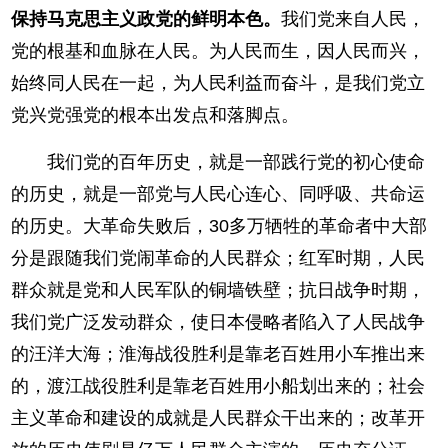
保持马克思主义政党的鲜明本色。
我们党来自人民，
党的根基和血脉在人民。为人民而生，因人民而兴，
始终同人民在一起，为人民利益而奋斗，是我们党立
党兴党强党的根本出发点和落脚点。
我们党的百年历史，就是一部践行党的初心使命
的历史，就是一部党与人民心连心、同呼吸、共命运
的历史。大革命失败后，30多万牺牲的革命者中大部
分是跟随我们党闹革命的人民群众；红军时期，人民
群众就是党和人民军队的铜墙铁壁；抗日战争时期，
我们党广泛发动群众，使日本侵略者陷入了人民战争
的汪洋大海；淮海战役胜利是靠老百姓用小车推出来
的，渡江战役胜利是靠老百姓用小船划出来的；社会
主义革命和建设的成就是人民群众干出来的；改革开