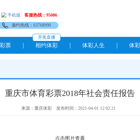
手机版
客服热线：95086
邀约热线：63768990
开奖直播
彩票
相约体彩
体彩人生
体
重庆市体育彩票2018年社会责任报告
来源：重庆体彩
发布时间：2021-04-01 12:02:21
点击图片查看