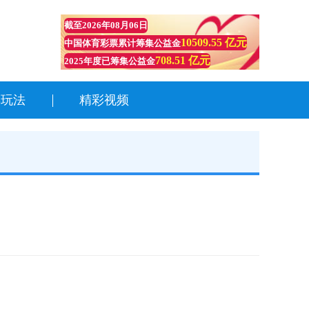
截至
2026年08月06日
10509.55 亿元
中国体育彩票累计筹集公益金
708.51 亿元
2025年度已筹集公益金
彩玩法
精彩视频