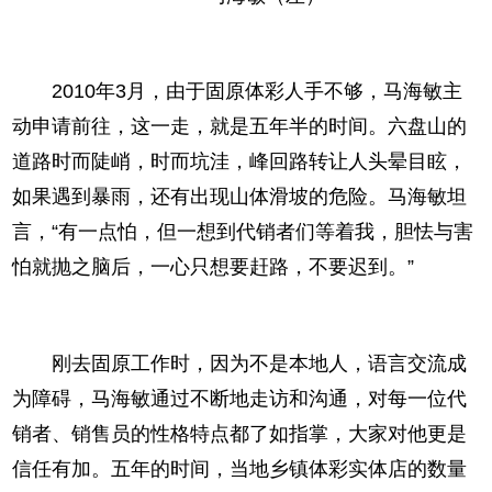
2010年3月，由于固原体彩人手不够，马海敏主
动申请前往，这一走，就是五年半的时间。六盘山的
道路时而陡峭，时而坑洼，峰回路转让人头晕目眩，
如果遇到暴雨，还有出现山体滑坡的危险。马海敏坦
言，“有一点怕，但一想到代销者们等着我，胆怯与害
怕就抛之脑后，一心只想要赶路，不要迟到。”
刚去固原工作时，因为不是本地人，语言交流成
为障碍，马海敏通过不断地走访和沟通，对每一位代
销者、销售员的性格特点都了如指掌，大家对他更是
信任有加。五年的时间，当地乡镇体彩实体店的数量