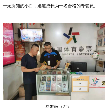
一无所知的小白，迅速成长为一名合格的专管员。
马海敏（左）