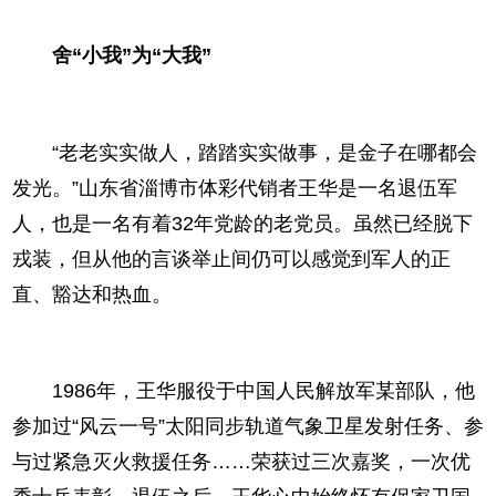
舍“小我”为“大我”
“老老实实做人，踏踏实实做事，是金子在哪都会
发光。”山东省淄博市体彩代销者王华是一名退伍军
人，也是一名有着32年党龄的老党员。虽然已经脱下
戎装，但从他的言谈举止间仍可以感觉到军人的正
直、豁达和热血。
1986年，王华服役于中国人民解放军某部队，他
参加过“风云一号”太阳同步轨道气象卫星发射任务、参
与过紧急灭火救援任务……荣获过三次嘉奖，一次优