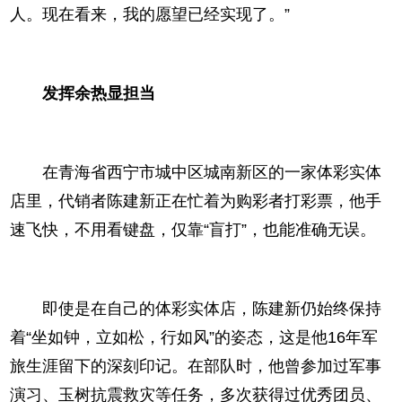
人。现在看来，我的愿望已经实现了。”
发挥余热显担当
在青海省西宁市城中区城南新区的一家体彩实体
店里，代销者陈建新正在忙着为购彩者打彩票，他手
速飞快，不用看键盘，仅靠“盲打”，也能准确无误。
即使是在自己的体彩实体店，陈建新仍始终保持
着“坐如钟，立如松，行如风”的姿态，这是他16年军
旅生涯留下的深刻印记。在部队时，他曾参加过军事
演习、玉树抗震救灾等任务，多次获得过优秀团员、