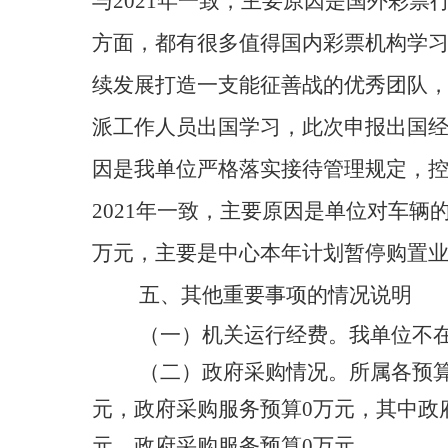
与2021年一致，主要原因是国外彩
方面，都有很多值得国内彩票机构学
续发展打造一支能征善战的优秀团队
派工作人员出国学习，此次申报出国经费
因是我单位严格落实接待管理规定，控
2021年一致，主要原因是单位对车辆
万元，主要是中心本年计划暂停购置
五、其他重要事项的情况说明
（一）
机关运行经费。我单位不
（二）
政府采购情况。所属各预算
元，政府采购服务预算0万元，其中政府
元，政府采购服务预算0万元。