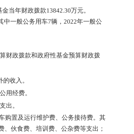
当年财政拨款13842.30万元。
其中一般公务用车7辆，2022年一般公
算财政拨款和政府性基金预算财政拨
外的收入。
公用经费。
支出。
用车购置及运行维护费、公务接待费。其
费、伙食费、培训费、公杂费等支出；