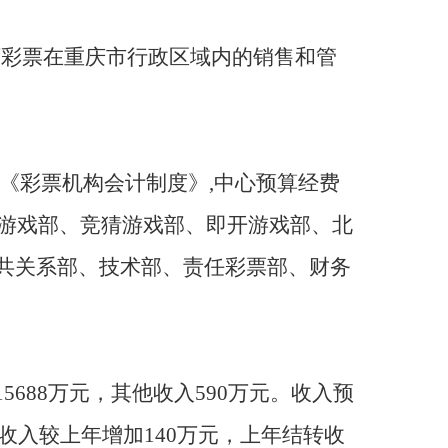
育彩票在重庆市行政区域内的销售和管
《彩票机构会计制度》,中心预算经费
率游戏部、竞猜游戏部、即开游戏部、北
共关系部、技术部、责任彩票部、财务
5688万元，其他收入590万元。收入预
收入较上年增加140万元，上年结转收