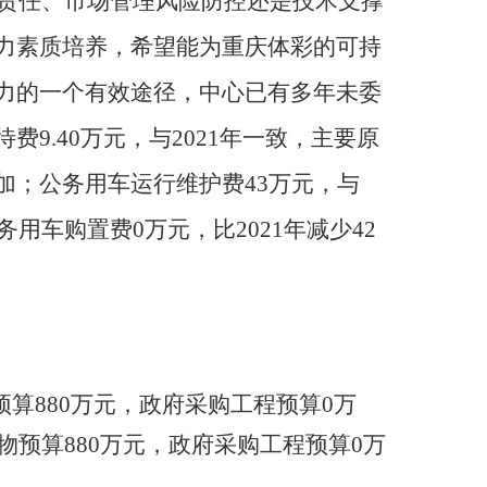
业责任、市场管理风险防控还是技术支撑
力素质培养，希望能为重庆体彩的可持
力的一个有效途径，中心已有多年未委
.40万元，与2021年一致，主要原
加；公务用车运行维护费43万元，与
用车购置费0万元，比2021年减少42
算880万元，政府采购工程预算0万
物预算880万元，政府采购工程预算0万