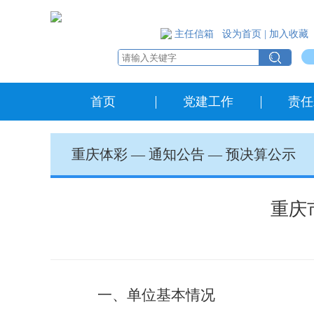
主任信箱
设为首页
|
加入收藏
首页
党建工作
责任
重庆体彩
—
通知公告
—
预决算公示
重庆
一、单位基本情况