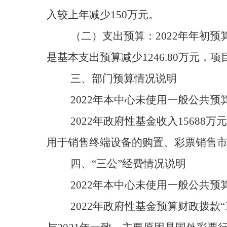
入较上年减少150万元。
（二）支出预算：
2022
年年初预算
是基本支出预算减少1246.80万元，项目
三、部门预算情况说明
2022
年本中心未使用一般公共预
2022
年政府性基金收入15688万
用于销售终端设备的购置、彩票销售
四、“三公”经费情况说明
2022
年本中心未使用一般公共预算
2022
年政府性基金预算财政拨款“三