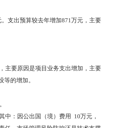
万元。支出预算较去年增加871万元，主要
万元，主要原因是项目业务支出增加，主要
设等的增加。
。
。其中：因公出国（境）费用 10万元，