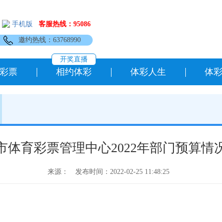
手机版
客服热线：95086
邀约热线：63768990
开奖直播
彩票
相约体彩
体彩人生
体
市体育彩票管理中心2022年部门预算情
来源：
发布时间：2022-02-25 11:48:25