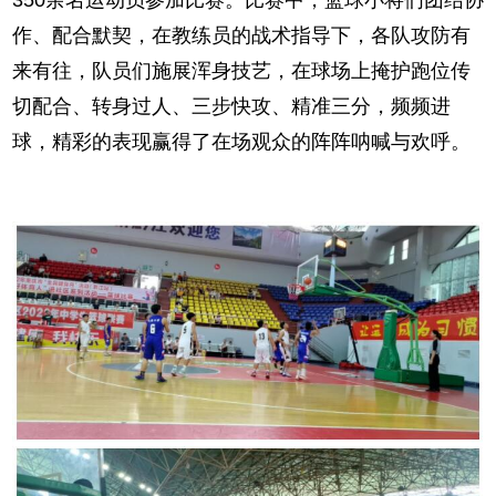
350余名运动员参加比赛。比赛中，篮球小将们团结协
作、配合默契，在教练员的战术指导下，各队攻防有
来有往，队员们施展浑身技艺，在球场上掩护跑位传
切配合、转身过人、三步快攻、精准三分，频频进
球，精彩的表现赢得了在场观众的阵阵呐喊与欢呼。