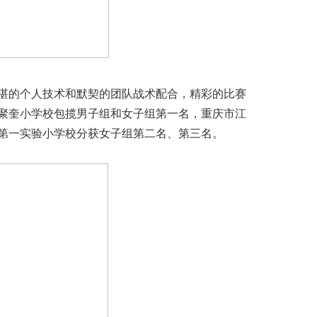
湛的个人技术和默契的团队战术配合，精彩的比赛
聚奎小学校包揽男子组和女子组第一名，重庆市江
第一实验小学校分获女子组第二名、第三名。