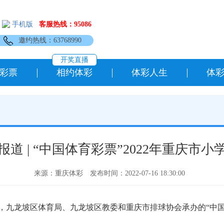
手机版
客服热线：95086
邀约热线：63768990
开奖直播
彩票
相约体彩
体彩人生
体
道 | “中国体育彩票”2022年重庆市
来源：重庆体彩
发布时间：2022-07-16 18:30:00
办，九龙坡区体育局、九龙坡区教委和重庆市排球协会承办的“中国