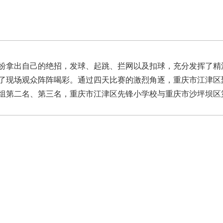
纷拿出自己的绝招，发球、起跳、拦网以及扣球，充分发挥了精
了现场观众阵阵喝彩。通过四天比赛的激烈角逐，重庆市江津区
组第二名、第三名，重庆市江津区先锋小学校与重庆市沙坪坝区