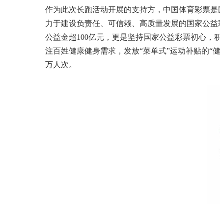
作为此次长跑活动开展的支持方，中国体育彩票是
力于建设负责任、可信赖、高质量发展的国家公益
公益金超100亿元，更是坚持国家公益彩票初心，
注百姓健康健身需求，发放“菜单式”运动补贴的“
万人次。