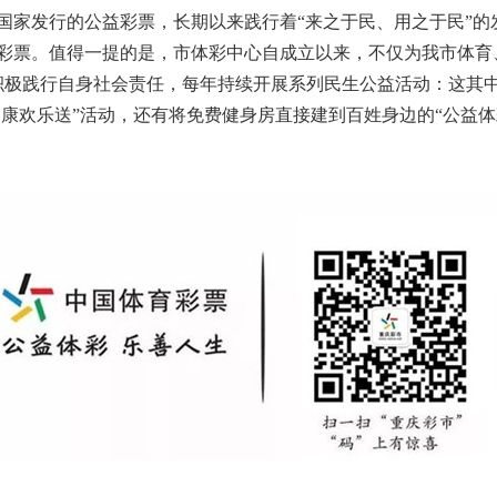
国家发行的公益彩票，长期以来践行着“来之于民、用之于民”的
彩票。值得一提的是，市体彩中心自成立以来，不仅为我市体育
积极践行自身社会责任，每年持续开展系列民生公益活动：这其中
健康欢乐送”活动，还有将免费健身房直接建到百姓身边的“公益体