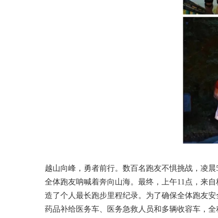
越山向峰，勇者前行。数百名跑友不惧挑战，凌晨
全体跑友呐喊着奔向山海。最终，上午11点，来自
造了个人最长跑步里程纪录。为了确保全体跑友安
药品补给医务车、医务急救人员和多辆收容车，全