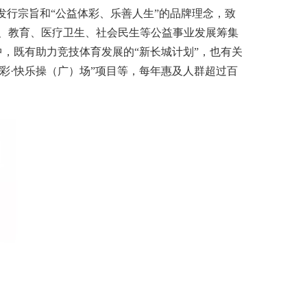
发行宗旨和“公益体彩、乐善人生”的品牌理念，致
、教育、医疗卫生、社会民生等公益事业发展筹集
，既有助力竞技体育发展的“新长城计划”，也有关
彩·快乐操（广）场”项目等，每年惠及人群超过百