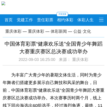
开奖直播
首页
党建工作
责任彩票
相约体彩
体彩人生
重庆体彩
—
重庆体彩
—
体彩新闻
—
公益·文化
中国体育彩票“健康欢乐送”全国青少年舞蹈
大赛重庆赛区总决赛成功举办
2022-09-03 16:25:00 来源： 重庆体彩
为丰富广大青少年的暑期文体生活，同时为青少
年舞者们搭建更多展示自己舞技和风采的舞台，日
前，中国体育彩票“健康欢乐送”全国青少年舞蹈大赛重
庆赛区总决赛成功举办。本次赛事历时两个月，线上
线下同步海选出60组选手，经过激烈角逐，最终，11