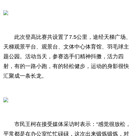
此次登高比赛共设置了7.5公里，途经天梯广场、
天梯观景平台、观景台、文体中心体育馆、羽毛球主
题公园。活动当天，参赛选手们精神抖擞，活力四
射，有的一路小跑，有的轻松健步，运动的身影很快
汇聚成一条长龙。
市民王柯在接受媒体采访时表示：“感觉很放松，
平常都是在办公室忙忙碌碌，这次出来锻炼锻炼，对