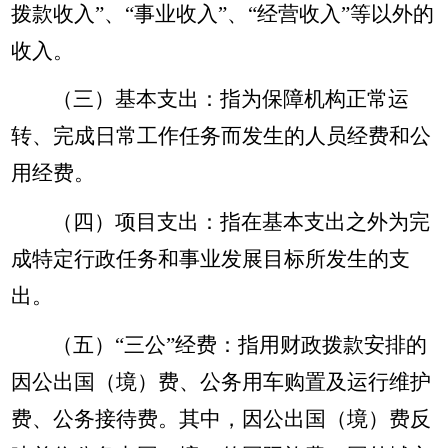
拨款收入”、“事业收入”、“经营收入”等以外的
收入。
（三）基本支出：指为保障机构正常运
转、完成日常工作任务而发生的人员经费和公
用经费。
（四）项目支出：指在基本支出之外为完
成特定行政任务和事业发展目标所发生的支
出。
（五）“三公”经费：指用财政拨款安排的
因公出国（境）费、公务用车购置及运行维护
费、公务接待费。其中，因公出国（境）费反