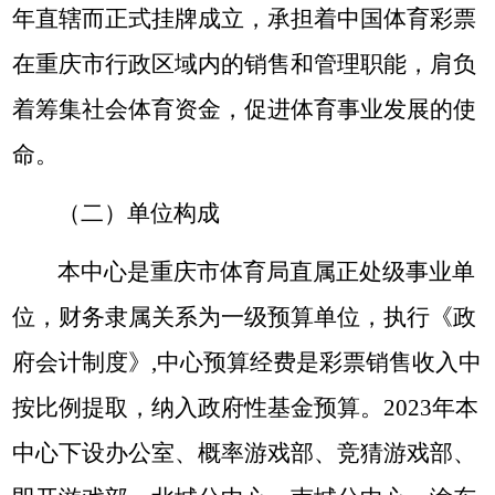
年直辖而正式挂牌成立，承担着中国体育彩票
在重庆市行政区域内的销售和管理职能，肩负
着筹集社会体育资金，促进体育事业发展的使
命。
（二）单位构成
本中心是重庆市体育局直属正处级事业单
位，财务隶属关系为一级预算单位，执行《政
府会计制度》,中心预算经费是彩票销售收入中
按比例提取，纳入政府性基金预算。2023年本
中心下设办公室、概率游戏部、竞猜游戏部、