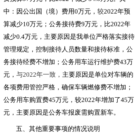
中：因公出国（境）费用0万元，
较
2022年预
算减少10万元；公务接待费9万元，比2022年
减少0.4万元，主要原因是我单位严格落实接待
管理规定，控制接待人员数量和接待标准，公
务接待经费不增加；公务用车运行维护费43万
元，
与2022年一致，
主要原因是单位对车辆的
各项费用管控严格，确保车辆燃修费不增加；
公务用车购置费45万元，较2022年增加了45万
元，主要原因是公务车报废需购置新车。
五、其他重要事项的情况说明