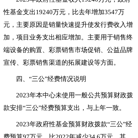
性基金支出19240万元，比去年增加3547万
元，主要原因是销量快速提升使发行费收入增
加，项目业务支出相应增加。主要用于销售终
端设备的购置、彩票销售市场促销、公益品牌
宣传、彩票销售渠道的拓展建设等方面。
四、
“
三公
”
经费情况说明
2023
年本中心未使用一般公共预算财政拨
款安排“三公”经费预算支出，与上年一致。
2023
年政府性基金预算财政拨款“三公”经
费预算97万元，比2022年减少34.6万元。其