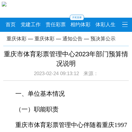
开奖直播
首页
党建工作
责任彩票
相约体彩
体彩人生
重庆体彩
—
重庆体彩
—
通知公告
—
预决算公示
重庆市体育彩票管理中心2023年部门预算情
况说明
2023-02-24 09:13:12 来源：
一、单位基本情况
（一）职能职责
重庆市体育彩票管理中心伴随着重庆1997