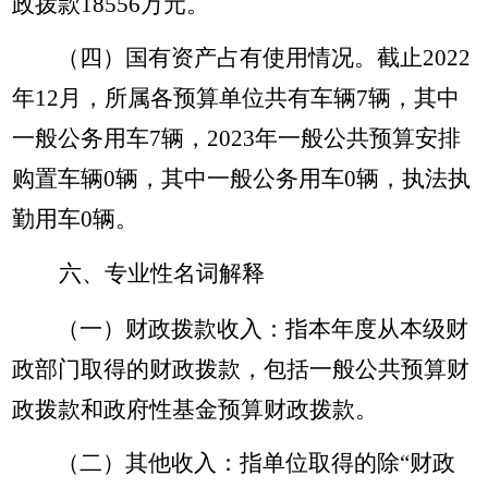
政拨款18556万元。
（四）国有资产占有使用情况。截止2022
年12月，所属各预算单位共有车辆7辆，其中
一般公务用车7辆，2023年一般公共预算安排
购置车辆0辆，其中一般公务用车0辆，执法执
勤用车0辆。
六、专业性名词解释
（一）财政拨款收入：指本年度从本级财
政部门取得的财政拨款，包括一般公共预算财
政拨款和政府性基金预算财政拨款。
（二）其他收入：指单位取得的除“财政