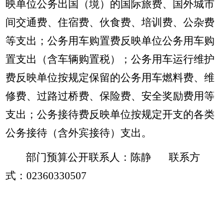
映单位公务出国（境）的国际旅费、国外城市
间交通费、住宿费、伙食费、培训费、公杂费
等支出；公务用车购置费反映单位公务用车购
置支出（含车辆购置税）；公务用车运行维护
费反映单位按规定保留的公务用车燃料费、维
修费、过路过桥费、保险费、安全奖励费用等
支出；公务接待费反映单位按规定开支的各类
公务接待（含外宾接待）支出。
部门预算公开联系人：陈静 联系方
式：02360330507