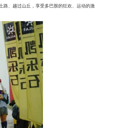
土路、越过山丘，享受多巴胺的狂欢、运动的激