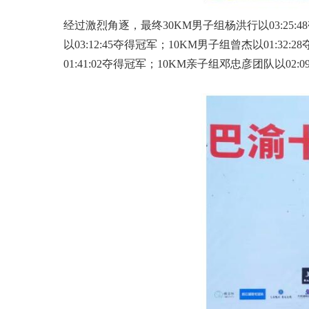
经过激烈角逐，最终30KM男子组杨洪行以03:25:48
以03:12:45夺得冠军；10KM男子组曾杰以01:32
01:41:02夺得冠军；10KM亲子组邓忠彦团队以02: