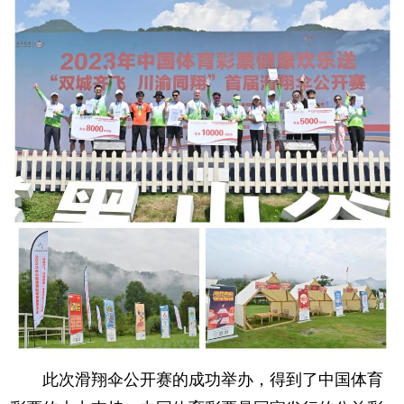
此次滑翔伞公开赛的成功举办，得到了中国体育