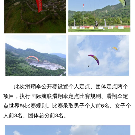
此次滑翔伞公开赛设置个人定点、团体定点两个
项目，执行国际航联滑翔伞定点比赛规则、滑翔伞定
点世界杯比赛规则。比赛录取男子个人前6名、女子个
人前3名、团体总分前3名。