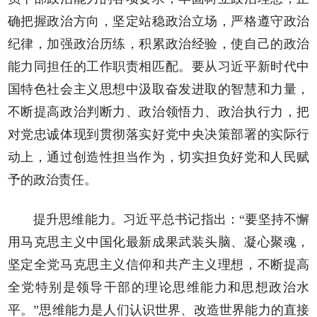
确把握政治方向，坚定站稳政治立场，严格遵守政治
纪律，加强政治历练，积累政治经验，使自己的政治
能力同担任的工作职责相匹配。要从习近平新时代中
国特色社会主义思想中汲取奋发进取的智慧和力量，
不断提高政治判断力、政治领悟力、政治执行力，把
对党忠诚体现到贯彻落实好党中央决策部署的实际行
动上，通过创造性担当作为，切实担负好党和人民赋
予的政治责任。
提升思维能力。习近平总书记指出：“要坚持不懈
用马克思主义中国化最新成果武装头脑、凝心聚魂，
坚定全党马克思主义信仰和共产主义理想，不断提高
全党特别是领导干部的理论思维能力和思想政治水
平。”思维能力是人们认识世界、改造世界能力的直接