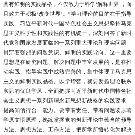
具有鲜明的实践品格，不仅致力于科学‘解释世界’，而
且致力于积极‘改变世界’。”学习理论的目的在于指导
实践。习近平新时代中国特色社会主义思想坚持马克
思主义科学性和实践性的有机统一，深刻回答了新时
代党和国家发展面临的一系列重大理论和现实问题，
贯穿着强烈的问题意识、鲜明的实践导向。这一重要
思想是在研究问题、解决问题中丰富发展的，是在推
动实践、指导实践中成熟完善的，集中体现了马克思
主义的鲜明实践品格。以学增智，就要发扬理论联系
实际的优良学风，全面把握习近平新时代中国特色社
会主义思想一系列新理念新思想新战略的实践要求，
提高知信行合一能力。要带着责任、带着问题读原著
学原文悟原理，熟练掌握党的创新理论中蕴含的领导
方法、思想方法、工作方法，把所学所悟转化为解决