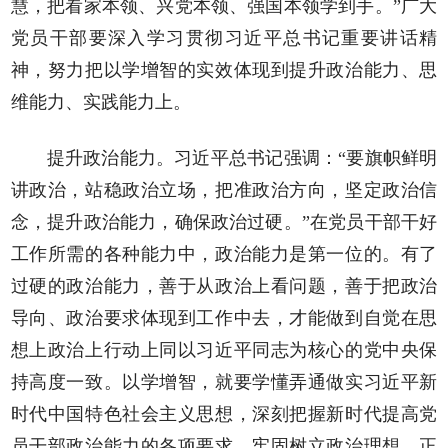
慧，把看家本领、兴党本领、强国本领学到手。”广大
党员干部要深入学习贯彻习近平总书记重要讲话精
神，努力把以学增智的实效体现到提升政治能力、思
维能力、实践能力上。
提升政治能力。习近平总书记强调：“要旗帜鲜明
讲政治，站稳政治立场，把准政治方向，坚定政治信
念，提升政治能力，确保政治过硬。”在党员干部干好
工作所需的各种能力中，政治能力是第一位的。有了
过硬的政治能力，善于从政治上看问题，善于把政治
导向、政治要求体现到工作中去，才能做到自觉在思
想上政治上行动上同以习近平同志为核心的党中央保
持高度一致。以学增智，就要学懂弄通做实习近平新
时代中国特色社会主义思想，深刻把握新时代提高党
员干部政治能力的各项要求，牢固树立政治理想，正