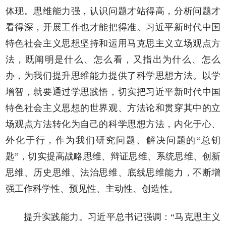
体现。思维能力强，认识问题才站得高，分析问题才
看得深，开展工作也才能把得准。习近平新时代中国
特色社会主义思想坚持和运用马克思主义立场观点方
法，既阐明是什么、怎么看，又指出为什么、怎么
办，为我们提升思维能力提供了科学思想方法。以学
增智，就要通过学思践悟，切实把习近平新时代中国
特色社会主义思想的世界观、方法论和贯穿其中的立
场观点方法转化为自己的科学思想方法，内化于心、
外化于行，作为我们研究问题、解决问题的“总钥
匙”，切实提高战略思维、辩证思维、系统思维、创新
思维、历史思维、法治思维、底线思维能力，不断增
强工作科学性、预见性、主动性、创造性。
提升实践能力。习近平总书记强调：“马克思主义