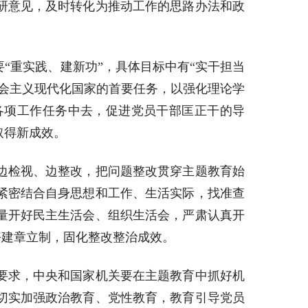
研意见，及时转化为推动工作的思路办法和政
“重实践、建新功”，具体目标中有“实干担当
会主义现代化国家的首要任务，以强化理论学
各项工作任务中去，促进党员干部匡正干的导
取得新成效。
边检视、边整改，把问题整改贯穿主题教育始
紧密结合自身思想和工作、生活实际，找准查
量开好民主生活会、组织生活会，严肃认真开
好建章立制，固化整改整治成效。
要求，中央和国家机关要在主题教育中抓好机
切实加强政治教育、党性教育，教育引导党员