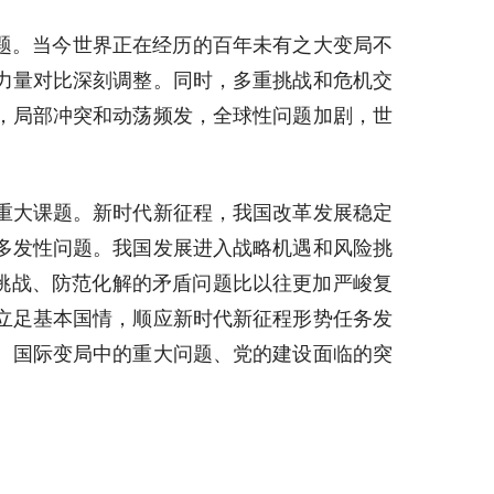
题。当今世界正在经历的百年未有之大变局不
力量对比深刻调整。同时，多重挑战和危机交
，局部冲突和动荡频发，全球性问题加剧，世
重大课题。新时代新征程，我国改革发展稳定
多发性问题。我国发展进入战略机遇和风险挑
险挑战、防范化解的矛盾问题比以往更加严峻复
立足基本国情，顺应新时代新征程形势任务发
、国际变局中的重大问题、党的建设面临的突