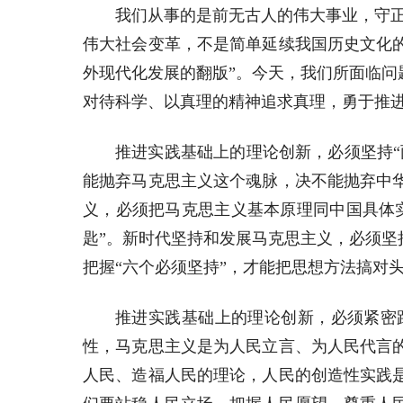
我们从事的是前无古人的伟大事业，守
伟大社会变革，不是简单延续我国历史文化
外现代化发展的翻版”。今天，我们所面临
对待科学、以真理的精神追求真理，勇于推
推进实践基础上的理论创新，必须坚持“
能抛弃马克思主义这个魂脉，决不能抛弃中
义，必须把马克思主义基本原理同中国具体
匙”。新时代坚持和发展马克思主义，必须
把握“六个必须坚持”，才能把思想方法搞对
推进实践基础上的理论创新，必须紧密
性，马克思主义是为人民立言、为人民代言
人民、造福人民的理论，人民的创造性实践