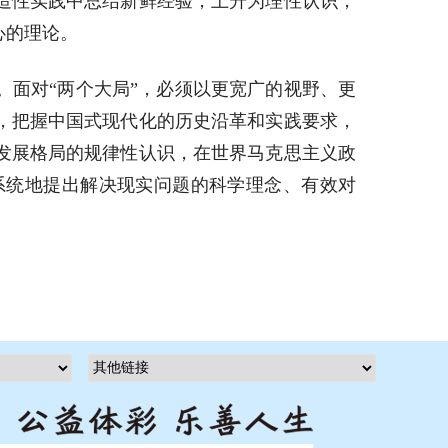
造性实践中总结新鲜经验，上升为理性认识，
心的理论。
面对“两个大局”，必须以更宽广的视野、更
，把握中国式现代化的历史沿革和实践要求，
发展格局的规律性认识，在世界马克思主义政
系统地提出解决现实问题的科学理念、有效对