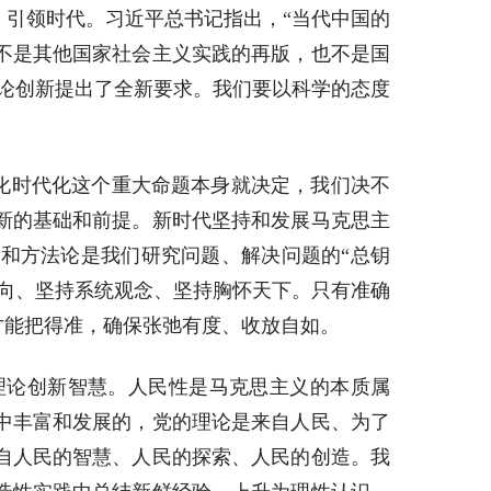
引领时代。习近平总书记指出，“当代中国的
不是其他国家社会主义实践的再版，也不是国
论创新提出了全新要求。我们要以科学的态度
国化时代化这个重大命题本身就决定，我们决不
新的基础和前提。新时代坚持和发展马克思主
和方法论是我们研究问题、解决问题的“总钥
向、坚持系统观念、坚持胸怀天下。只有准确
才能把得准，确保张弛有度、收放自如。
理论创新智慧。人民性是马克思主义的本质属
中丰富和发展的，党的理论是来自人民、为了
自人民的智慧、人民的探索、人民的创造。我