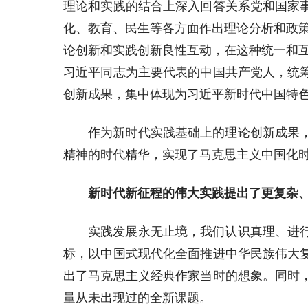
理论和实践的结合上深入回答关系党和国家
化、教育、民生等各方面作出理论分析和政
论创新和实践创新良性互动，在这种统一和互
习近平同志为主要代表的中国共产党人，统
创新成果，集中体现为习近平新时代中国特
作为新时代实践基础上的理论创新成果
精神的时代精华，实现了马克思主义中国化
新时代新征程的伟大实践提出了更复杂
实践发展永无止境，我们认识真理、进
标，以中国式现代化全面推进中华民族伟大
出了马克思主义经典作家当时的想象。同时
量从未出现过的全新课题。