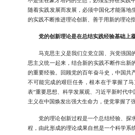
不是坐在象牙塔内的空想，必须坚持在实践
随着实践发展而发展，必须中国化才能落地
的实践不断推进理论创新、善于用新的理论指
党的创新理论是在总结实践经验基础上
马克思主义是我们立党立国、兴党强国
思主义统一起来，结合新的实践不断作出新
的重要经验。回顾党的百年奋斗史，中国共
不可能完成的艰巨任务，根本在于掌握了马
表”重要思想、科学发展观、习近平新时代
主义在中国焕发出强大生命力，使党掌握了
党的理论创新过程是一个总结经验、探
程，由此形成的理论成果自然是一个科学系