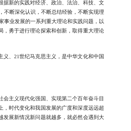
根据新的实践对经济、政治、法治、科技、文
，不断深化认识，不断总结经验，不断实现理
国家事业发展的一系列重大理论和实践问题，以
局，勇于进行理论探索和创新，取得重大理论
义、21世纪马克思主义，是中华文化和中国
社会主义现代化强国、实现第二个百年奋斗目
上，时代变化和我国发展的广度和深度远远超
越发展新情况新问题就越多，就必然会遇到大