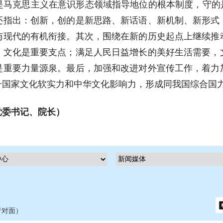
是马克思主义在意识形态领域指导地位的根本制度，守的是
还指出：创新，创的是新思路、新话语、新机制、新形式
与现代的有机衔接。其次，围绕在新的历史起点上继续推
，文化是重要支点；满足人民日益增长的美好生活需要，
是重要力量源泉。最后，加强和改进对外宣传工作，着力
升国家文化软实力和中华文化影响力，形成同我国综合国
党委书记、院长）
行对面）