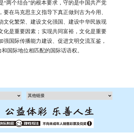
“两个结合”的根本要求，守的是中国共产党
，要在马克思主义指导下真正做到古为今用、
动文化繁荣、建设文化强国、建设中华民族现
文化是重要因素；实现共同富裕，文化是重要
加强国际传播能力建设、促进文明交流互鉴，
力和国际地位相匹配的国际话语权。