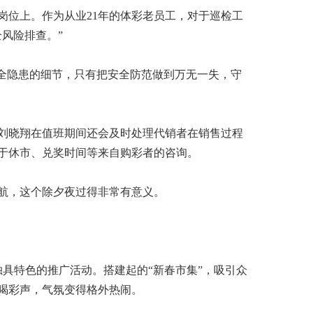
岗位上。作为从业21年的体彩老员工，对于巡检工
风险排查。”
全隐患的细节，只有把安全防范做到万无一失，守
刘晓翔在值班期间还会及时处理代销者在销售过程
于休市、兑奖时间等来自购彩者的咨询。
航，这个除夕夜过得非常有意义。
具特色的推广活动。搭建起的“新春市集”，吸引众
和喝彩声，气氛变得格外热闹。