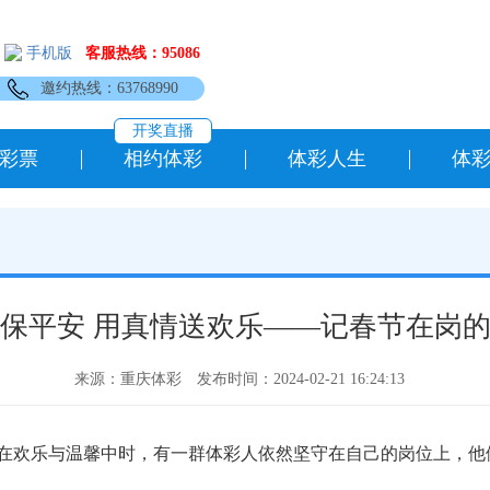
手机版
客服热线：95086
邀约热线：63768990
开奖直播
彩票
相约体彩
体彩人生
体
保平安 用真情送欢乐——记春节在岗
来源：重庆体彩
发布时间：2024-02-21 16:24:13
在欢乐与温馨中时，有一群体彩人依然坚守在自己的岗位上，他