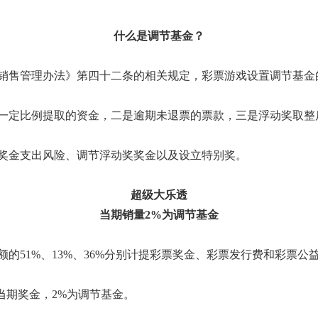
什么是调节基金？
销售管理办法》第四十二条的相关规定，彩票游戏设置调节基金
一定比例提取的资金，二是逾期未退票的票款，三是浮动奖取整
的奖金支出风险、调节浮动奖奖金以及设立特别奖。
超级大乐透
当期销量2%为调节基金
的51%、13%、36%分别计提彩票奖金、彩票发行费和彩票公
当期奖金，2%为调节基金。