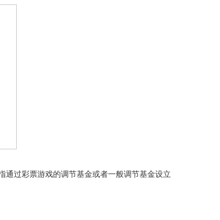
指通过彩票游戏的调节基金或者一般调节基金设立