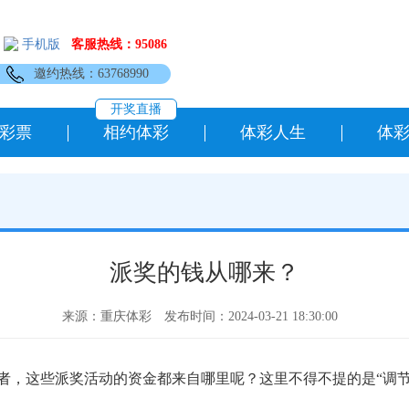
手机版
客服热线：95086
邀约热线：63768990
开奖直播
彩票
相约体彩
体彩人生
体
派奖的钱从哪来？
来源：重庆体彩
发布时间：2024-03-21 18:30:00
者，这些派奖活动的资金都来自哪里呢？这里不得不提的是“调节