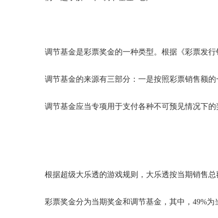
调节基金是彩票奖金的一种类型。根据《彩票发行
调节基金的来源有三部分：一是按照彩票销售额的
调节基金应当专项用于支付各种不可预见情况下
根据超级大乐透的游戏规则，大乐透按当期销售总额
彩票奖金分为当期奖金和调节基金，其中，49%为