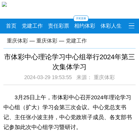
开奖直播
首页
党建工作
责任彩票
相约体彩
体彩人生
重庆体彩
—
重庆体彩
—
党建工作
市体彩中心理论学习中心组举行2024年第三
次集体学习
2024-03-29 19:53:55 来源： 重庆体彩
3月25日上午，市体彩中心召开2024年理论学习
中心组（扩大）学习会第三次会议。中心党总支书
记、主任张小波主持，中心党政班子成员、各支部书
记参加此次中心组学习暨研讨。