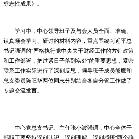
标志性成果》。
学习中，中心领导班子及与会人员全面、准确、
认真领会学习、研讨的材料内容，重点围绕习近平总
书记强调的“严格执行党中央关于财经工作的方针政策
和工作部署，把过紧日子落到实处”的重要思想，紧密
联系工作实际进行了深刻反思，领导班子成员熊鹰和
总支委员陈旺华两位同志分别结合各自分管工作做了
专题交流发言。
中心党总支书记、主任张小波强调，中心全体干
部职工要坚持深刻认识、深刻理解、深刻感悟“两个确