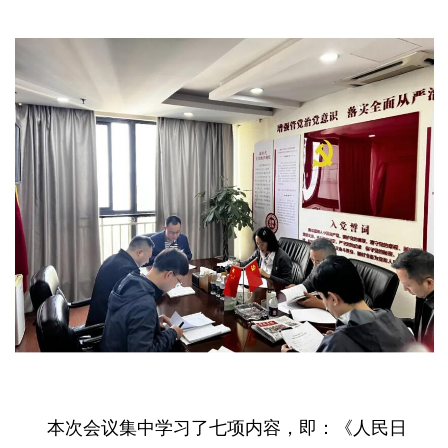
本次会议集中学习了七项内容，即：《人民日