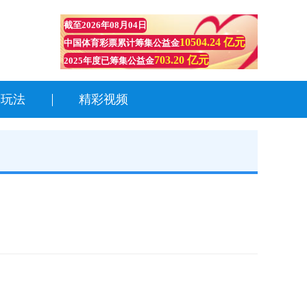
截至
2026年08月04日
10504.24 亿元
中国体育彩票累计筹集公益金
703.20 亿元
2025年度已筹集公益金
彩玩法
精彩视频