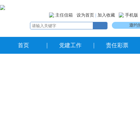
主任信箱
设为首页
|
加入收藏
手机版
邀约热
首页
党建工作
责任彩票