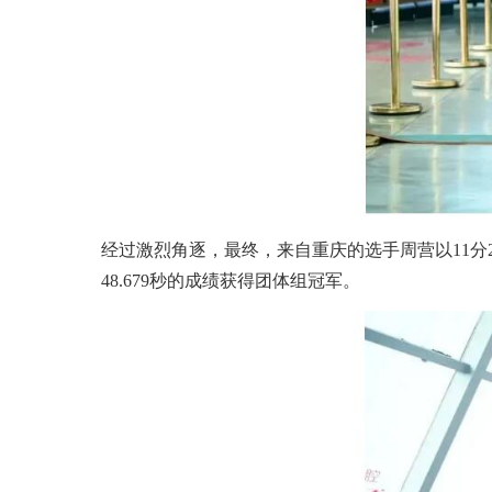
经过激烈角逐，最终，来自重庆的选手周营以11分27
48.679秒的成绩获得团体组冠军。