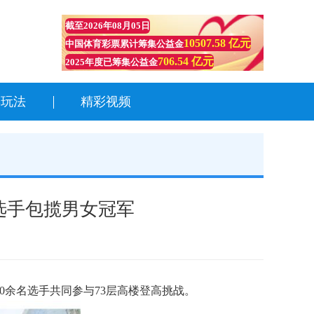
截至
2026年08月05日
10507.58 亿元
中国体育彩票累计筹集公益金
706.54 亿元
2025年度已筹集公益金
彩玩法
精彩视频
庆选手包揽男女冠军
00余名选手共同参与73层高楼登高挑战。