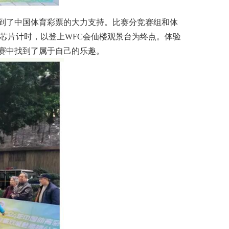
到了中国体育彩票的大力支持。比赛分竞赛组和体
芯片计时，以登上WFC会仙楼观景台为终点。体验
赛中找到了属于自己的乐趣。