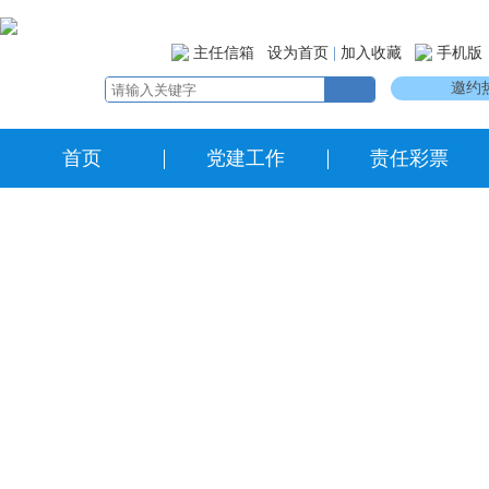
主任信箱
设为首页
|
加入收藏
手机版
邀约热
首页
党建工作
责任彩票