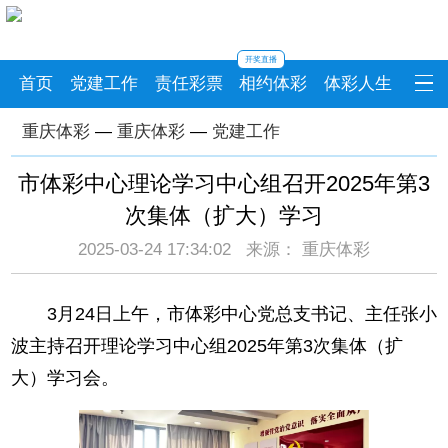
开奖直播
首页
党建工作
责任彩票
相约体彩
体彩人生
重庆体彩
—
重庆体彩
—
党建工作
市体彩中心理论学习中心组召开2025年第3
次集体（扩大）学习
2025-03-24 17:34:02 来源： 重庆体彩
3月24日上午，市体彩中心党总支书记、主任张小
波主持召开理论学习中心组2025年第3次集体（扩
大）学习会。