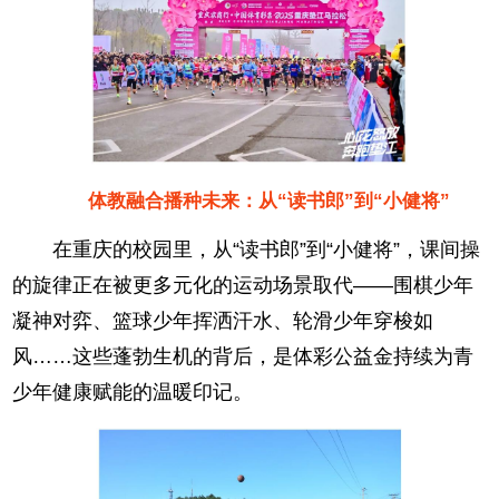
体教融合播种未来：从“读书郎”到“小健将”
在重庆的校园里，从“读书郎”到“小健将”，课间操
的旋律正在被更多元化的运动场景取代——围棋少年
凝神对弈、篮球少年挥洒汗水、轮滑少年穿梭如
风……这些蓬勃生机的背后，是体彩公益金持续为青
少年健康赋能的温暖印记。