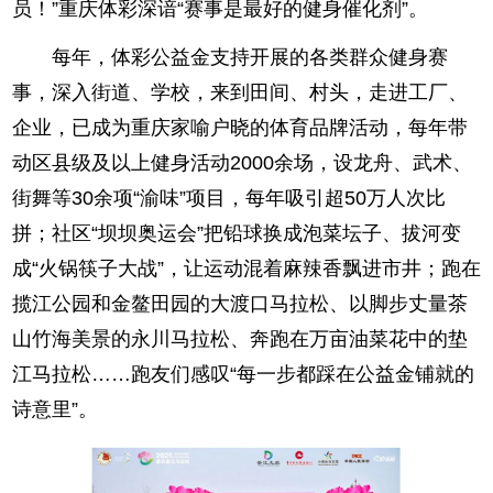
员！”重庆体彩深谙“赛事是最好的健身催化剂”。
每年，体彩公益金支持开展的各类群众健身赛
事，深入街道、学校，来到田间、村头，走进工厂、
企业，已成为重庆家喻户晓的体育品牌活动，每年带
动区县级及以上健身活动2000余场，设龙舟、武术、
街舞等30余项“渝味”项目，每年吸引超50万人次比
拼；社区“坝坝奥运会”把铅球换成泡菜坛子、拔河变
成“火锅筷子大战”，让运动混着麻辣香飘进市井；跑在
揽江公园和金鳌田园的大渡口马拉松、以脚步丈量茶
山竹海美景的永川马拉松、奔跑在万亩油菜花中的垫
江马拉松……跑友们感叹“每一步都踩在公益金铺就的
诗意里”。