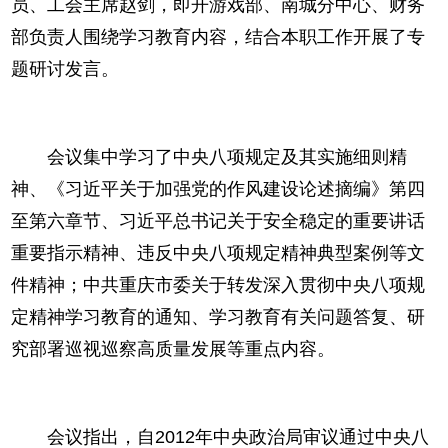
员、工会主席赵剑，即开游戏部、南城分中心、财务
部负责人围绕学习教育内容，结合本职工作开展了专
题研讨发言。
会议集中学习了中央八项规定及其实施细则精
神、《习近平关于加强党的作风建设论述摘编》第四
至第六章节、习近平总书记关于安全稳定的重要讲话
重要指示精神、违反中央八项规定精神典型案例等文
件精神；中共重庆市委关于转发深入贯彻中央八项规
定精神学习教育的通知、学习教育有关问题答复、研
究部署巡视巡察高质量发展等重点内容。
会议指出，自2012年中央政治局审议通过中央八