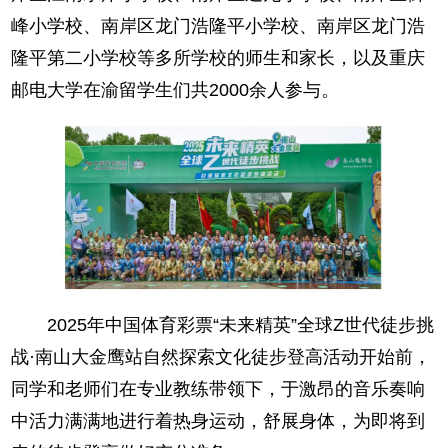
峰小学校、南岸区龙门浩隆平小学校、南岸区龙门浩
隆平第二小学校等多所学校的师生和家长，以及重庆
邮电大学在渝留学生们共2000余人参与。
2025年中国体育彩票“未来精英”全球Z世代徒步挑
战·南山大金鹰站自然探索文化徒步登高活动开始前，
同学和老师们在专业教练带领下，于激昂的音乐奏响
中活力满满地进行着热身运动，舒展身体，为即将到