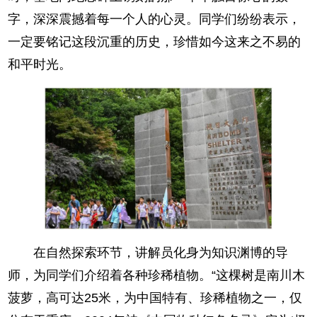
字，深深震撼着每一个人的心灵。同学们纷纷表示，
一定要铭记这段沉重的历史，珍惜如今这来之不易的
和平时光。
在自然探索环节，讲解员化身为知识渊博的导
师，为同学们介绍着各种珍稀植物。“这棵树是南川木
菠萝，高可达25米，为中国特有、珍稀植物之一，仅