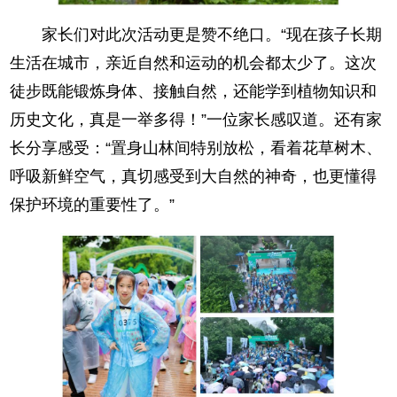
家长们对此次活动更是赞不绝口。“现在孩子长期
生活在城市，亲近自然和运动的机会都太少了。这次
徒步既能锻炼身体、接触自然，还能学到植物知识和
历史文化，真是一举多得！”一位家长感叹道。还有家
长分享感受：“置身山林间特别放松，看着花草树木、
呼吸新鲜空气，真切感受到大自然的神奇，也更懂得
保护环境的重要性了。”