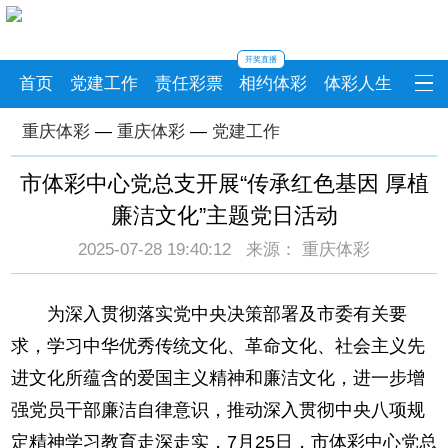
开奖直播
首页
党建工作
责任彩票
相约体彩
体彩人生
重庆体彩
—
重庆体彩
—
党建工作
市体彩中心党总支开展“传承红色基因 厚植
廉洁文化”主题党日活动
2025-07-28 19:40:12 来源： 重庆体彩
为深入贯彻落实党中央决策部署及市委有关要
求，学习中华优秀传统文化、革命文化、社会主义先
进文化所蕴含的爱国主义精神和廉洁文化，进一步增
强党员干部廉洁自律意识，推动深入贯彻中央八项规
定精神学习教育走深走实，7月25日，市体彩中心党总