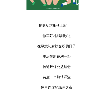
趣味互动轮番上演
惊喜好礼即刻放送
在绿意与麻辣交织的日子
重庆体彩邀您一起
传递环保公益理念
共度一个热情洋溢
惊喜连连的绿色之夜