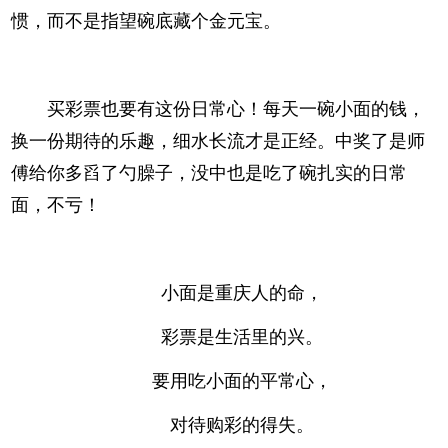
惯，而不是指望碗底藏个金元宝。
买彩票也要有这份日常心！每天一碗小面的钱，
换一份期待的乐趣，细水长流才是正经。中奖了是师
傅给你多舀了勺臊子，没中也是吃了碗扎实的日常
面，不亏！
小面是重庆人的命，
彩票是生活里的兴。
要用吃小面的平常心，
对待购彩的得失。