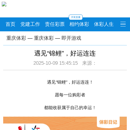
开奖直播
首页
党建工作
责任彩票
相约体彩
体彩人生
重庆体彩
—
重庆体彩
—
即开游戏
遇见“锦鲤”，好运连连
2025-10-09 15:45:15 来源：
遇见“锦鲤”，好运连连！
愿每一位购彩者
都能收获属于自己的幸运！