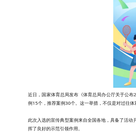
近日，国家体育总局发布《体育总局办公厅关于公布2
例15个，推荐案例30个。这一举措，不仅是对过往
此次入选的宣传典型案例来自全国各地，具备了活动
挥了良好的示范引领作用。