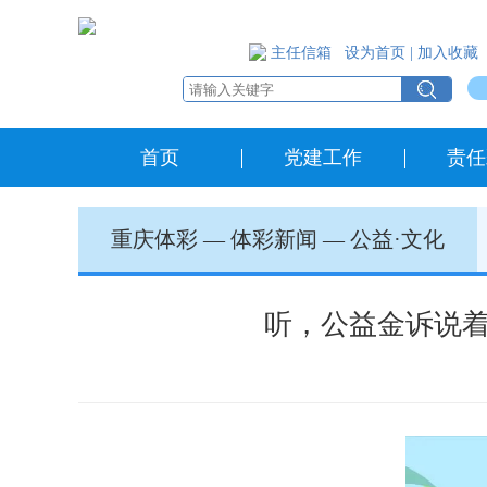
主任信箱
设为首页
|
加入收藏
首页
党建工作
责任
重庆体彩
—
体彩新闻
—
公益·文化
听，公益金诉说着