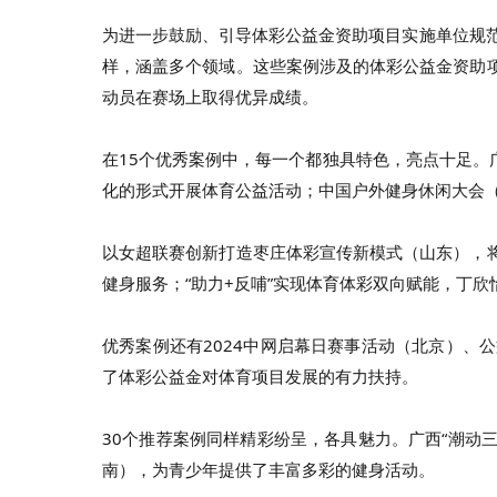
为进一步鼓励、引导体彩公益金资助项目实施单位规范
样，涵盖多个领域。这些案例涉及的体彩公益金资助
动员在赛场上取得优异成绩。
在15个优秀案例中，每一个都独具特色，亮点十足。
化的形式开展体育公益活动；中国户外健身休闲大会
以女超联赛创新打造枣庄体彩宣传新模式（山东），
健身服务；“助力+反哺”实现体育体彩双向赋能，丁
优秀案例还有2024中网启幕日赛事活动（北京）
了体彩公益金对体育项目发展的有力扶持。
30个推荐案例同样精彩纷呈，各具魅力。广西“潮动三
南），为青少年提供了丰富多彩的健身活动。