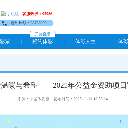
手机版
客服热线：95086
邀约热线：63768990
开奖直播
彩票
相约体彩
体彩人生
体
温暖与希望——2025年公益金资助项
来源：中国体彩报
发布时间：2025-11-11 18:55:14