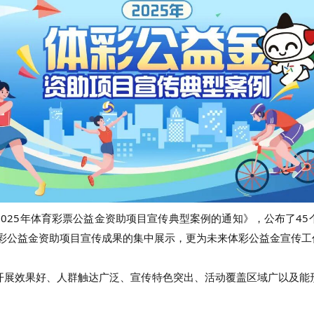
025年体育彩票公益金资助项目宣传典型案例的通知》，公布了4
体彩公益金资助项目宣传成果的集中展示，更为未来体彩公益金宣传工
开展效果好、人群触达广泛、宣传特色突出、活动覆盖区域广以及能