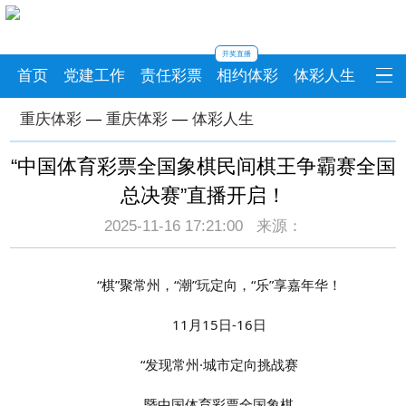
开奖直播
首页
党建工作
责任彩票
相约体彩
体彩人生
重庆体彩
—
重庆体彩
—
体彩人生
“中国体育彩票全国象棋民间棋王争霸赛全国
总决赛”直播开启！
2025-11-16 17:21:00 来源：
“棋”聚常州，“潮”玩定向，“乐”享嘉年华！
11月15日-16日
“发现常州·城市定向挑战赛
暨中国体育彩票全国象棋