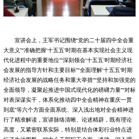
宣讲会上，王军书记围绕“党的二十届四中全会重
大意义”“准确把握‘十五五’时期在基本实现社会主义现
代化进程中的重要地位”“深刻领会‘十五五’时期经济社
会发展的指导方针和主要目标”“全面理解‘十五五’时期
经济社会发展的战略任务和重大举措”“坚持和加强党的
全面领导，凝聚起推进中国式现代化的磅礴力量”“对标
对表深谋实干，体系化推动四中全会精神在重庆一贯
到底”等六个方面全面系统、深入浅出地对全会精神进
行了精准解读，宣讲脉络清晰、论述精辟，既有理论
高度，又紧密联系实际，特别是结合体彩行业特点进