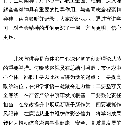
行了生动阐释，对中心干部职工全面、准确、深入理
解全会精神具有重要的指导作用。与会同志全程聚精
会神，认真聆听并记录，大家纷纷表示，通过宣讲学
习，对全会精神的理解更深了一层，方向更明、信心
更足。
此次宣讲会是市体彩中心深化党的创新理论武装
的重要举措。何晓波巡视员在总结时强调，市体彩中
心全体干部职工要以此次宣讲为新的起点：一要提高
政治站位，在深学细悟中凝聚奋进力量；二要坚守安
全底线，在严管严治中筑牢发展根基；三要强化责任
担当，在整改提升中展现新班子新作为；四要狠抓作
风纪律，在廉洁从业中维护体彩公信力。将学习成果
转化为推动体育彩票事业健康、安全、高质量发展的