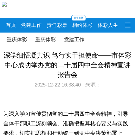
开奖直播
首页
党建工作
责任彩票
相约体彩
体彩人生
重庆体彩
—
重庆体彩
—
党建工作
深学细悟凝共识 笃行实干担使命——市体彩
中心成功举办党的二十届四中全会精神宣讲
报告会
2025-12-22 16:38:40 来源：
为深入学习宣传贯彻党的二十届四中全会精神，引导
全体干部职工深刻领会、准确把握其核心要义与实践
要求，切实把思想和行动统一到党中央决策部署上