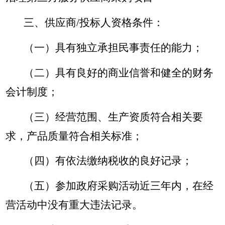
三、供应商/投标人资格条件：
（一）具有独立承担民事责任的能力；
（二）具有良好的商业信誉和健全的财务
会计制度；
（三）经营范围、生产资质符合相关要
求，产品质量符合相关标准；
（四）有依法缴纳税收的良好记录；
（五）参加政府采购活动近三年内，在经
营活动中没有重大违法记录。