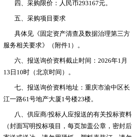
四、采购限价：人民币293167元。
五、采购项目要求
具体见《固定资产清查及数据治理第三方
服务相关要求》（附件1）。
六、报送询价资料截止时间：2026年1月
13日10时（北京时间）。
七、报送询价资料地址：重庆市渝中区长
江一路61号地产大厦1号楼23楼。
八、供应商/投标人应报送的有关投标资料
（封面写明投标项目，每页加盖公章，密封后