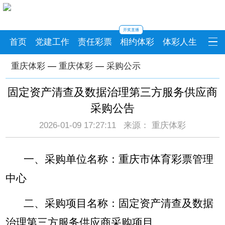
开奖直播
首页
党建工作
责任彩票
相约体彩
体彩人生
重庆体彩
—
重庆体彩
—
采购公示
固定资产清查及数据治理第三方服务供应商
采购公告
2026-01-09 17:27:11 来源： 重庆体彩
一、采购单位名称：重庆市体育彩票管理
中心
二、采购项目名称：固定资产清查及数据
治理第三方服务供应商采购项目