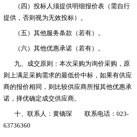
（四）投标人须提供明细报价表（需自行
提供，否则视为无效投标）。
（五）其他服务条款（若有）。
（六）其他优惠承诺（若有）。
九、成交原则：本次采购为询价采购，原
则上满足采购需求的最低价中标，如果有供应
商的报价相同，则比较供应商所报其他优惠承
诺，择优确定成交供应商。
十、联系人：黄镝琛
联系电话：023-
63736360