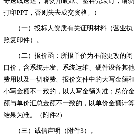
寄送或送达，请勿用硬纸、塑料壳装订，请勿
打印PPT，否则失去成交资格。）
（一）投标人资质有关证明材料（营业执
照复印件）。
（二）报价函：所报单价为不能更改的闭
口价，含系统开发、系统运维、硬件设备其他
费用以及一切税费。报价文件中的大写金额和
小写金额不一致的，以大写金额为准；总价金
额与单价汇总金额不一致的，以单价金额计算
结果为准。（附件2）
（三）诚信声明（附件3）。