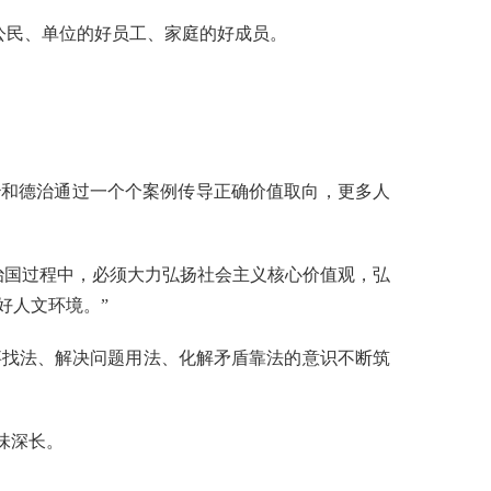
公民、单位的好员工、家庭的好成员。
和德治通过一个个案例传导正确价值取向，更多人
国过程中，必须大力弘扬社会主义核心价值观，弘
好人文环境。”
找法、解决问题用法、化解矛盾靠法的意识不断筑
味深长。