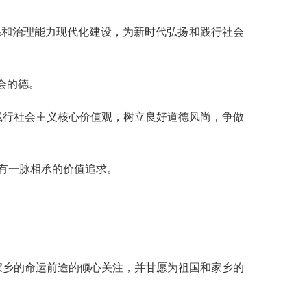
和治理能力现代化建设，为新时代弘扬和践行社会
会的德。
行社会主义核心价值观，树立良好道德风尚，争做
有一脉相承的价值追求。
乡的命运前途的倾心关注，并甘愿为祖国和家乡的