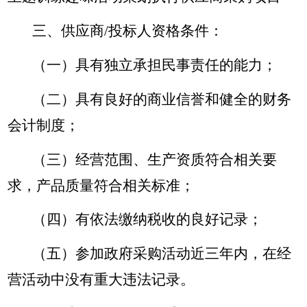
三、供应商/投标人资格条件：
（一）具有独立承担民事责任的能力；
（二）具有良好的商业信誉和健全的财务
会计制度；
（三）经营范围、生产资质符合相关要
求，产品质量符合相关标准；
（四）有依法缴纳税收的良好记录；
（五）参加政府采购活动近三年内，在经
营活动中没有重大违法记录。