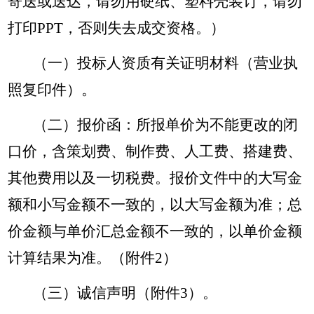
寄送或送达，请勿用硬纸、塑料壳装订，请勿
打印PPT，否则失去成交资格。）
（一）投标人资质有关证明材料（营业执
照复印件）。
（二）报价函：所报单价为不能更改的闭
口价，含策划费、制作费、人工费、搭建费、
其他费用以及一切税费。报价文件中的大写金
额和小写金额不一致的，以大写金额为准；总
价金额与单价汇总金额不一致的，以单价金额
计算结果为准。（附件2）
（三）诚信声明（附件3）。