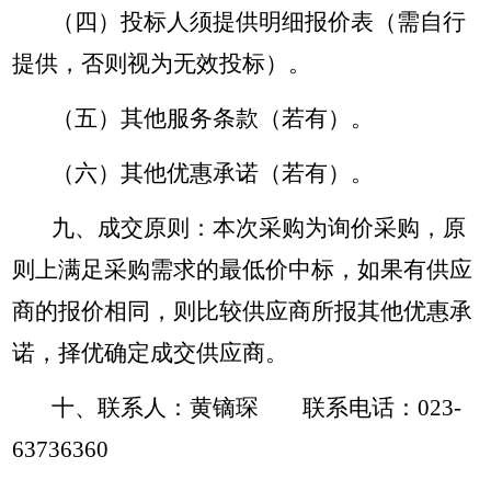
（四）投标人须提供明细报价表（需自行
提供，否则视为无效投标）。
（五）其他服务条款（若有）。
（六）其他优惠承诺（若有）。
九、成交原则：本次采购为询价采购，原
则上满足采购需求的最低价中标，如果有供应
商的报价相同，则比较供应商所报其他优惠承
诺，择优确定成交供应商。
十、联系人：黄镝琛
联系电话：023-
63736360