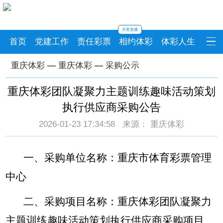
开奖直播
首页
党建工作
责任彩票
相约体彩
体彩人生
重庆体彩
—
重庆体彩
—
采购公示
重庆体彩团队凝聚力主题训练趣味活动策划
执行供应商采购公告
2026-01-23 17:34:58 来源： 重庆体彩
一、采购单位名称：重庆市体育彩票管理
中心
二、采购项目名称：重庆体彩团队凝聚力
主题训练趣味活动策划执行供应商采购项目