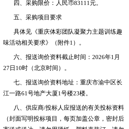
四、采购限价：人民币83111元。
五、采购项目要求
具体见《重庆体彩团队凝聚力主题训练趣
味活动相关要求》（附件1）。
六、报送询价资料截止时间：2026年1月
27日10时（北京时间）。
七、报送询价资料地址：重庆市渝中区长
江一路61号地产大厦1号楼23楼。
八、供应商/投标人应报送的有关投标资料
（封面写明投标项目，每页加盖公章，密封后