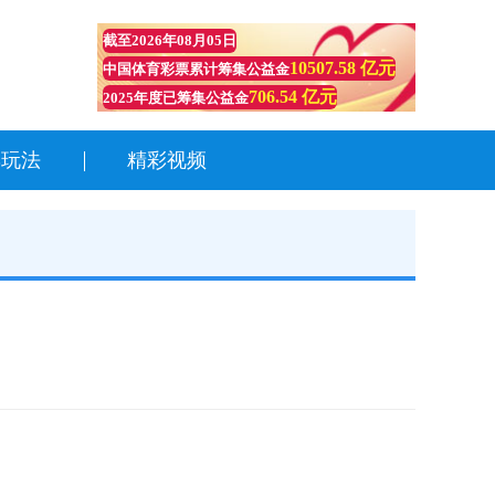
截至
2026年08月05日
10507.58 亿元
中国体育彩票累计筹集公益金
706.54 亿元
2025年度已筹集公益金
彩玩法
精彩视频