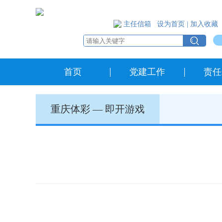
主任信箱
设为首页
|
加入收藏
首页
党建工作
责任
重庆体彩
—
即开游戏