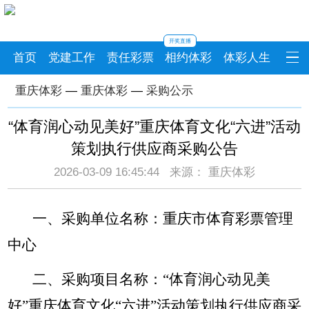
开奖直播
首页
党建工作
责任彩票
相约体彩
体彩人生
重庆体彩
—
重庆体彩
—
采购公示
“体育润心动见美好”重庆体育文化“六进”活动
策划执行供应商采购公告
2026-03-09 16:45:44 来源： 重庆体彩
一、采购单位名称：重庆市体育彩票管理
中心
二、采购项目名称：“体育润心动见美
好”重庆体育文化“六进”活动策划执行供应商采