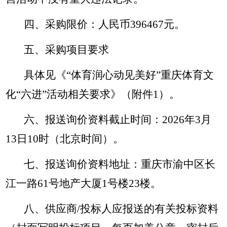
四、采购限价：人民币396467元。
五、采购项目要求
具体见《“体育润心动见美好”重庆体育文
化“六进”活动相关要求》（附件1）。
六、报送询价资料截止时间：2026年3月
13日10时（北京时间）。
七、报送询价资料地址：重庆市渝中区长
江一路61号地产大厦1号楼23楼。
八、供应商/投标人应报送的有关投标资料