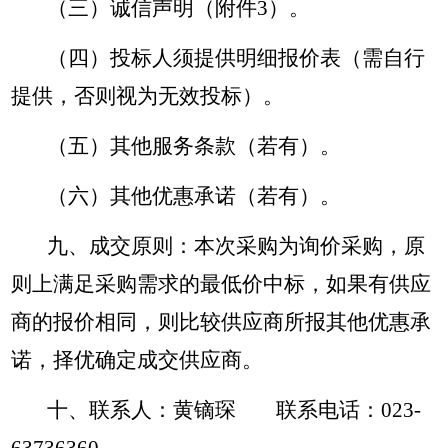
（三）诚信声明（附件3）。
（四）投标人须提供明细报价表（需自行
提供，否则视为无效投标）。
（五）其他服务条款（若有）。
（六）其他优惠承诺（若有）。
九、成交原则：本次采购为询价采购，原
则上满足采购需求的最低价中标，如果有供应
商的报价相同，则比较供应商所报其他优惠承
诺，择优确定成交供应商。
十、联系人：黄镝琛
联系电话：023-
63736360