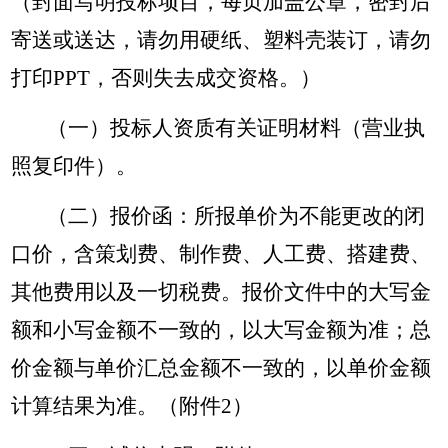
（封面写明投标项目，每页加盖公章，密封后
寄送或送达，请勿用硬纸、塑料壳装订，请勿
打印PPT，否则失去成交资格。）
（一）投标人资质有关证明材料（营业执
照复印件）。
（二）报价函：所报单价为不能更改的闭
口价，含策划费、制作费、人工费、搭建费、
其他费用以及一切税费。报价文件中的大写金
额和小写金额不一致的，以大写金额为准；总
价金额与单价汇总金额不一致的，以单价金额
计算结果为准。（附件2）