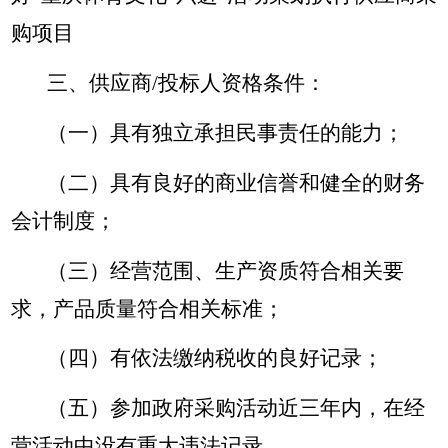
购项目
三、供应商/投标人资格条件：
（一）具有独立承担民事责任的能力；
（二）具有良好的商业信誉和健全的财务
会计制度；
（三）经营范围、生产资质符合相关要
求，产品质量符合相关标准；
（四）有依法缴纳税收的良好记录；
（五）参加政府采购活动近三年内，在经
营活动中没有重大违法记录。