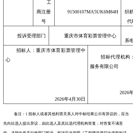
工
商注册
91500107MA5UK6M84H
织
号
代
投诉受理部门
重庆市体育彩票管理中心
系
招标人：重庆市体育彩票管理中
招标代理机构
心
服务有限公司
2026年4
2026年4月30日
备注：1.投标人或者其他利害关系人对中标结果公示有异议的，应当
先向比选人提出异议，由比选人及其比选代理机构答复；对答复不满意
的，才能向有关行政部门投诉。投诉应当按照《工程建设项目比选投标活