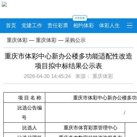
开奖直播
首页
党建工作
责任彩票
相约体彩
体彩人生
重庆体彩
—
重庆体彩
—
采购公示
重庆市体彩中心新办公楼多功能适配性改造
项目拟中标结果公示表
2026-04-30 14:45:24 来源： 重庆体彩
项 目 名 称
重庆市体彩中心新办公楼多功
比选公告编
/
号
比选人
重庆市体育彩票管理中心