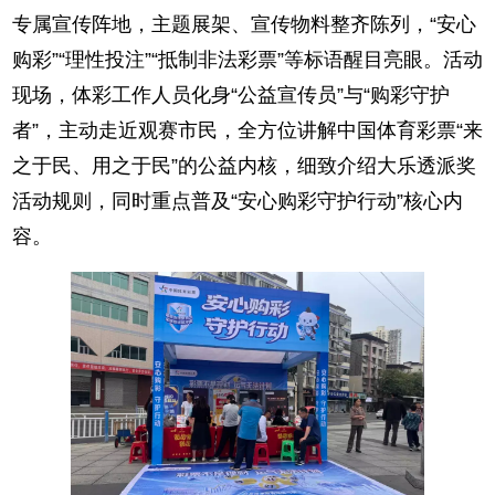
专属宣传阵地，主题展架、宣传物料整齐陈列，“安心
购彩”“理性投注”“抵制非法彩票”等标语醒目亮眼。活动
现场，体彩工作人员化身“公益宣传员”与“购彩守护
者”，主动走近观赛市民，全方位讲解中国体育彩票“来
之于民、用之于民”的公益内核，细致介绍大乐透派奖
活动规则，同时重点普及“安心购彩守护行动”核心内
容。