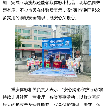
知，完成互动挑战还能领取体彩小礼品，现场氛围热
烈有序。不少市民在体验后表示，没想到学到了那么
多实用的购彩安全知识，既安心又暖心。
重庆体彩相关负责人表示，“安心购彩守护行动”将
持续走进社区、营业厅、各类赛事活动，以群众喜闻
乐见的形式普及理性购彩、权益保护知识。未来，体