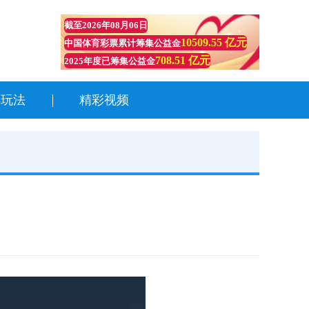
截至
2026年08月06日
10509.55 亿元
中国体育彩票累计筹集公益金
708.51 亿元
2025年度已筹集公益金
彩玩法
精彩视频