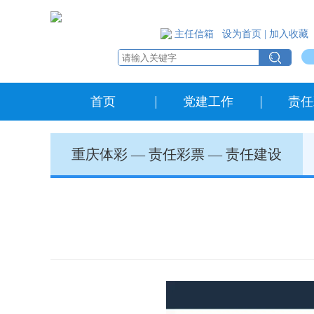
主任信箱
设为首页
|
加入收藏
首页
党建工作
责任
重庆体彩
—
责任彩票
—
责任建设