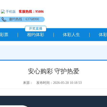
手机版
客服热线：95086
邀约热线：63768990
开奖直播
彩票
相约体彩
体彩人生
体
安心购彩 守护热爱
来源：
发布时间：2026-05-20 10:18:53