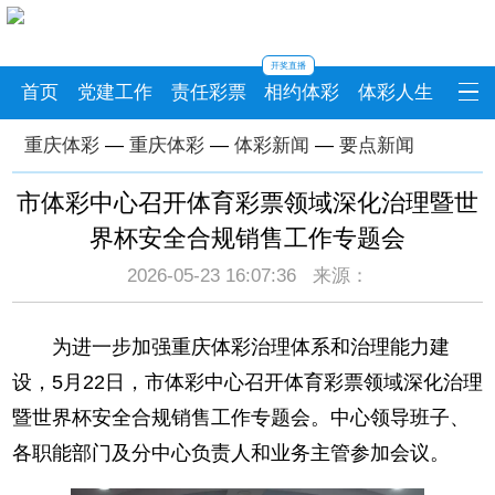
开奖直播
首页
党建工作
责任彩票
相约体彩
体彩人生
重庆体彩
—
重庆体彩
—
体彩新闻
—
要点新闻
市体彩中心召开体育彩票领域深化治理暨世
界杯安全合规销售工作专题会
2026-05-23 16:07:36 来源：
为进一步加强重庆体彩治理体系和治理能力建
设，5月22日，市体彩中心召开体育彩票领域深化治理
暨世界杯安全合规销售工作专题会。中心领导班子、
各职能部门及分中心负责人和业务主管参加会议。