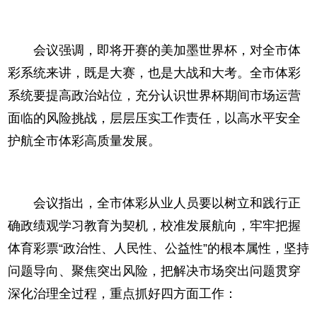
会议强调，即将开赛的美加墨世界杯，对全市体
彩系统来讲，既是大赛，也是大战和大考。全市体彩
系统要提高政治站位，充分认识世界杯期间市场运营
面临的风险挑战，层层压实工作责任，以高水平安全
护航全市体彩高质量发展。
会议指出，全市体彩从业人员要以树立和践行正
确政绩观学习教育为契机，校准发展航向，牢牢把握
体育彩票“政治性、人民性、公益性”的根本属性，坚持
问题导向、聚焦突出风险，把解决市场突出问题贯穿
深化治理全过程，重点抓好四方面工作：