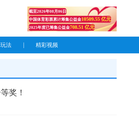
截至
2026年08月06日
10509.55 亿元
中国体育彩票累计筹集公益金
708.51 亿元
2025年度已筹集公益金
彩玩法
精彩视频
一等奖！