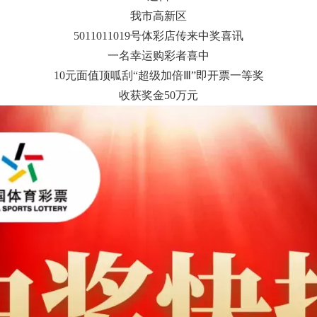
我市高新区
5011011019号体彩店传来中奖喜讯
一名幸运购彩者喜中
10元面值顶呱刮“超级加倍Ⅲ”即开票一等奖
收获奖金50万元