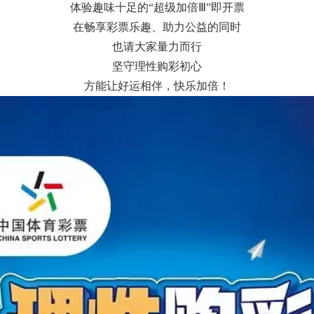
体验趣味十足的“超级加倍Ⅲ”即开票
在畅享彩票乐趣、助力公益的同时
也请大家量力而行
坚守理性购彩初心
方能让好运相伴，快乐加倍！