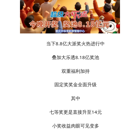
当下8.8亿大派奖火热进行中
叠加大乐透8.18亿奖池
双重福利加持
固定奖奖金全面升级
其中
七等奖更是直接升至14元
小奖收益肉眼可见变多