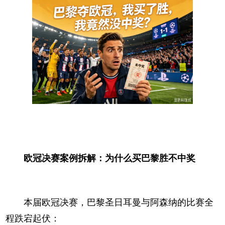
欧冠决赛案例拆解：为什么买巴黎胜不中奖
本届欧冠决赛，巴黎圣日耳曼与阿森纳的比赛全
程跌宕起伏：